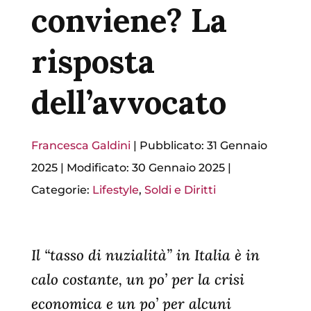
conviene? La
risposta
dell’avvocato
Francesca Galdini
|
Pubblicato: 31 Gennaio
2025
|
Modificato: 30 Gennaio 2025
|
Categorie:
Lifestyle
,
Soldi e Diritti
Il “tasso di nuzialità” in Italia è in
calo costante, un po’ per la crisi
economica e un po’ per alcuni