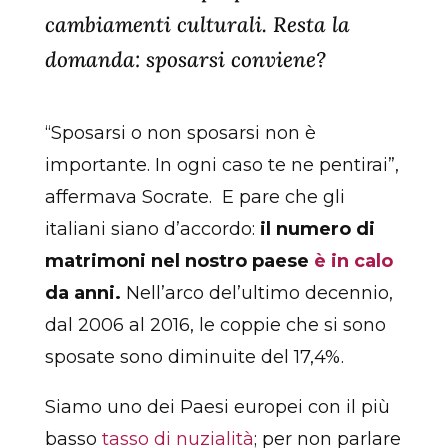
cambiamenti culturali. Resta la
domanda: sposarsi conviene?
“Sposarsi o non sposarsi non è
importante. In ogni caso te ne pentirai”,
affermava Socrate. E pare che gli
italiani siano d’accordo:
il numero di
matrimoni nel nostro paese
è in calo
da anni.
Nell’arco del’ultimo decennio,
dal 2006 al 2016, le coppie che si sono
sposate sono diminuite del 17,4%.
Siamo uno dei Paesi europei con il più
basso
tasso di nuzialità
; per non parlare