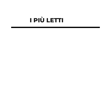
I PIÙ LETTI