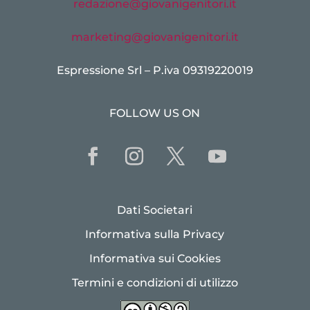
redazione@giovanigenitori.it
marketing@giovanigenitori.it
Espressione Srl – P.iva 09319220019
FOLLOW US ON
Dati Societari
Informativa sulla Privacy
Informativa sui Cookies
Termini e condizioni di utilizzo