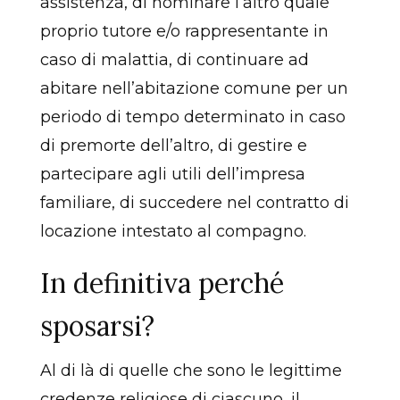
assistenza, di nominare l’altro quale
proprio tutore e/o rappresentante in
caso di malattia, di continuare ad
abitare nell’abitazione comune per un
periodo di tempo determinato in caso
di premorte dell’altro, di gestire e
partecipare agli utili dell’impresa
familiare, di succedere nel contratto di
locazione intestato al compagno.
In definitiva perché
sposarsi?
Al di là di quelle che sono le legittime
credenze religiose di ciascuno, il