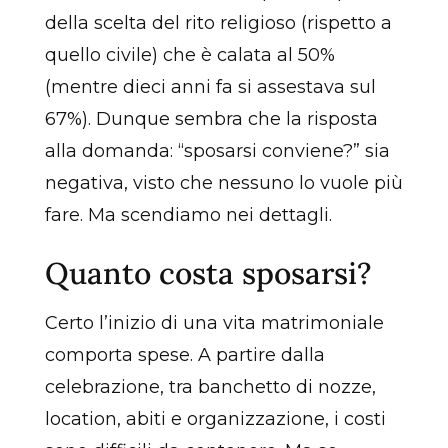
della scelta del rito religioso (rispetto a
quello civile) che è calata al 50%
(mentre dieci anni fa si assestava sul
67%). Dunque sembra che la risposta
alla domanda: “sposarsi conviene?” sia
negativa, visto che nessuno lo vuole più
fare. Ma scendiamo nei dettagli.
Quanto costa sposarsi?
Certo l’inizio di una vita matrimoniale
comporta spese. A partire dalla
celebrazione, tra banchetto di nozze,
location, abiti e organizzazione, i costi