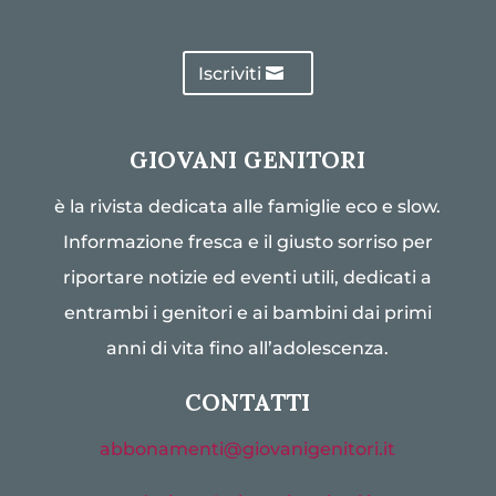
Iscriviti
GIOVANI GENITORI
è la rivista dedicata alle famiglie eco e slow.
Informazione fresca e il giusto sorriso per
riportare notizie ed eventi utili, dedicati a
entrambi i genitori e ai bambini dai primi
anni di vita fino all’adolescenza.
CONTATTI
abbonamenti@giovanigenitori.it