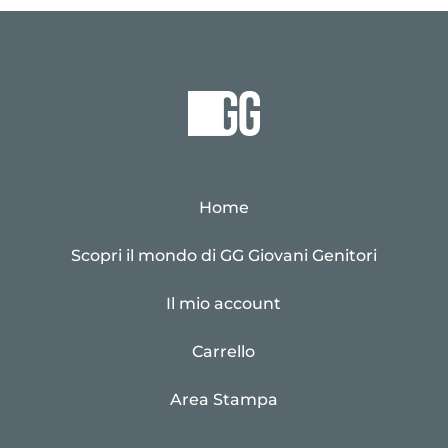
Home
Scopri il mondo di GG Giovani Genitori
Il mio account
Carrello
Area Stampa