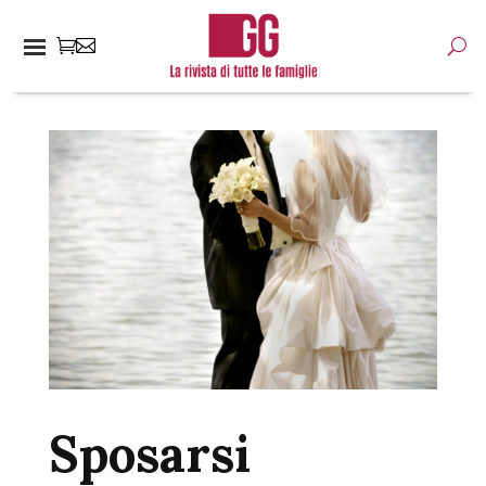
Sposarsi