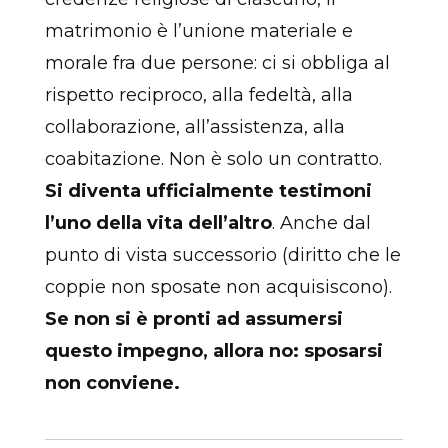
matrimonio è l’unione materiale e
morale fra due persone: ci si obbliga al
rispetto reciproco, alla fedeltà, alla
collaborazione, all’assistenza, alla
coabitazione. Non è solo un contratto.
Si diventa ufficialmente testimoni
l’uno della vita dell’altro
. Anche dal
punto di vista successorio (diritto che le
coppie non sposate non acquisiscono).
Se non si è pronti ad assumersi
questo impegno, allora no: sposarsi
non conviene.