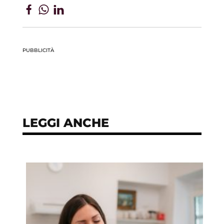
PUBBLICITÀ
LEGGI ANCHE