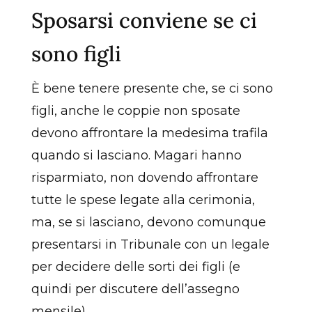
Sposarsi conviene se ci
sono figli
È bene tenere presente che, se ci sono
figli, anche le coppie non sposate
devono affrontare la medesima trafila
quando si lasciano. Magari hanno
risparmiato, non dovendo affrontare
tutte le spese legate alla cerimonia,
ma, se si lasciano, devono comunque
presentarsi in Tribunale con un legale
per decidere delle sorti dei figli (e
quindi per discutere dell’assegno
mensile).