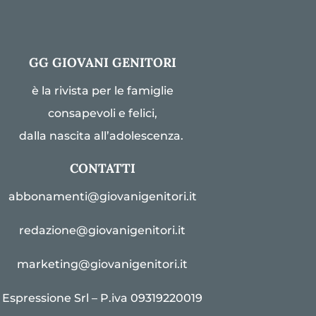
GG GIOVANI GENITORI
è la rivista per le famiglie
consapevoli e felici,
dalla nascita all’adolescenza.
CONTATTI
abbonamenti@giovanigenitori.it
redazione@giovanigenitori.it
marketing@giovanigenitori.it
Espressione Srl – P.iva 09319220019