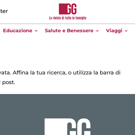
ter
Educazione
Salute e Benessere
Viaggi
ta. Affina la tua ricerca, o utilizza la barra di
 post.