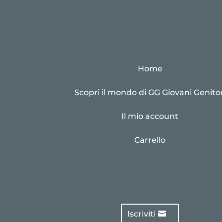
Home
Scopri il mondo di GG Giovani Genitor
Il mio account
Carrello
Iscriviti