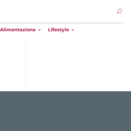
Alimentazione
Lifestyle