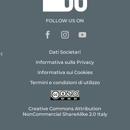
FOLLOW US ON
Dati Societari
i
Informativa sulla Privacy
Informativa sui Cookies
Termini e condizioni di utilizzo
Creative Commons Attribution
NonCommercial ShareAlike 2.0 Italy