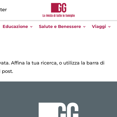
ter
Educazione
Salute e Benessere
Viaggi
ta. Affina la tua ricerca, o utilizza la barra di
 post.