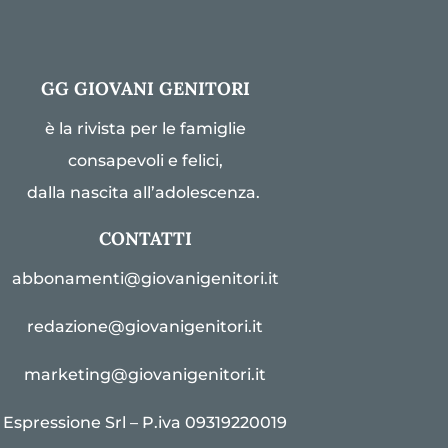
GG GIOVANI GENITORI
è la rivista per le famiglie
consapevoli e felici,
dalla nascita all’adolescenza.
CONTATTI
abbonamenti@giovanigenitori.it
redazione@giovanigenitori.it
marketing@giovanigenitori.it
Espressione Srl – P.iva 09319220019