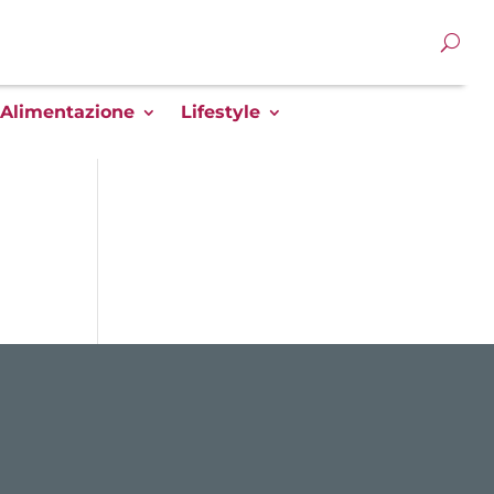
Alimentazione
Lifestyle