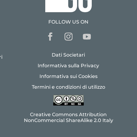
FOLLOW US ON
Dati Societari
i
Informativa sulla Privacy
Informativa sui Cookies
Termini e condizioni di utilizzo
Creative Commons Attribution
NonCommercial ShareAlike 2.0 Italy