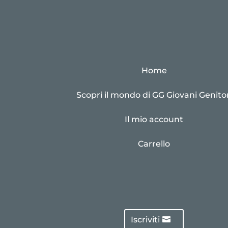
Home
Scopri il mondo di GG Giovani Genitor
Il mio account
Carrello
Iscriviti