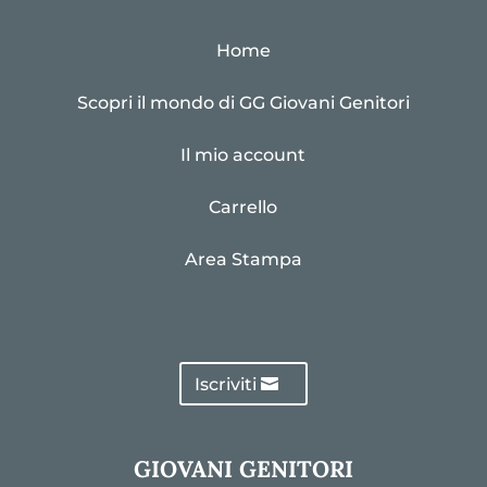
Home
Scopri il mondo di GG Giovani Genitori
Il mio account
Carrello
Area Stampa
Iscriviti
GIOVANI GENITORI