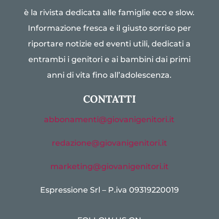
è la rivista dedicata alle famiglie eco e slow.
Informazione fresca e il giusto sorriso per
riportare notizie ed eventi utili, dedicati a
entrambi i genitori e ai bambini dai primi
anni di vita fino all’adolescenza.
CONTATTI
abbonamenti@giovanigenitori.it
redazione@giovanigenitori.it
marketing@giovanigenitori.it
Espressione Srl – P.iva 09319220019