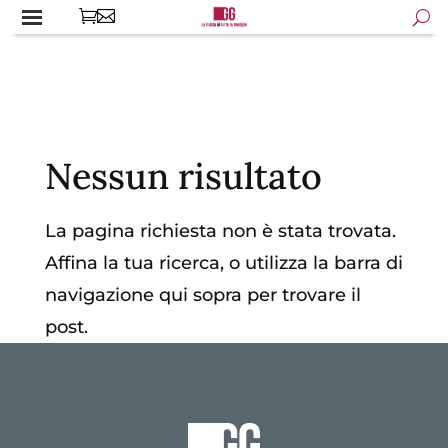
Nessun risultato
La pagina richiesta non è stata trovata.
Affina la tua ricerca, o utilizza la barra di
navigazione qui sopra per trovare il
post.