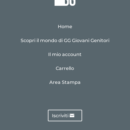
Home
Scopri il mondo di GG Giovani Genitori
Il mio account
Carrello
Area Stampa
Iscriviti