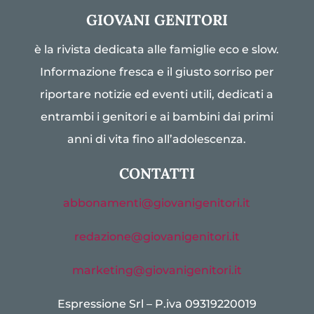
GIOVANI GENITORI
è la rivista dedicata alle famiglie eco e slow.
Informazione fresca e il giusto sorriso per
riportare notizie ed eventi utili, dedicati a
entrambi i genitori e ai bambini dai primi
anni di vita fino all’adolescenza.
CONTATTI
abbonamenti@giovanigenitori.it
redazione@giovanigenitori.it
marketing@giovanigenitori.it
Espressione Srl – P.iva 09319220019