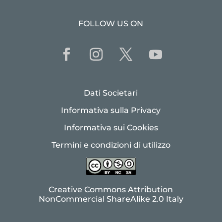
FOLLOW US ON
Dati Societari
Informativa sulla Privacy
Informativa sui Cookies
Termini e condizioni di utilizzo
Creative Commons Attribution
NonCommercial ShareAlike 2.0 Italy