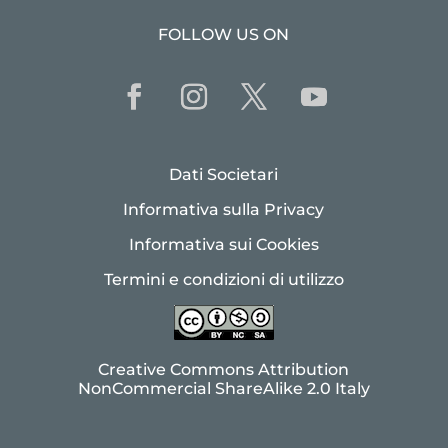
FOLLOW US ON
Dati Societari
Informativa sulla Privacy
Informativa sui Cookies
Termini e condizioni di utilizzo
Creative Commons Attribution
NonCommercial ShareAlike 2.0 Italy