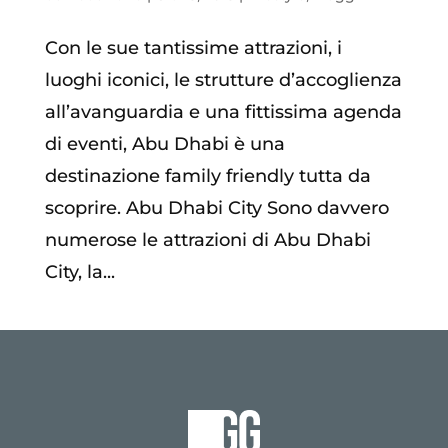
Con le sue tantissime attrazioni, i
luoghi iconici, le strutture d’accoglienza
all’avanguardia e una fittissima agenda
di eventi, Abu Dhabi è una
destinazione family friendly tutta da
scoprire. Abu Dhabi City Sono davvero
numerose le attrazioni di Abu Dhabi
City, la...