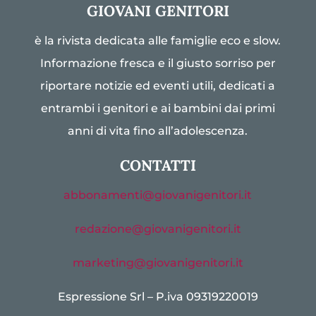
GIOVANI GENITORI
è la rivista dedicata alle famiglie eco e slow.
Informazione fresca e il giusto sorriso per
riportare notizie ed eventi utili, dedicati a
entrambi i genitori e ai bambini dai primi
anni di vita fino all’adolescenza.
CONTATTI
abbonamenti@giovanigenitori.it
redazione@giovanigenitori.it
marketing@giovanigenitori.it
Espressione Srl – P.iva 09319220019