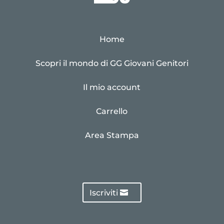
Home
Scopri il mondo di GG Giovani Genitori
Il mio account
Carrello
Area Stampa
Iscriviti