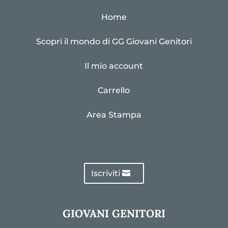
Home
Scopri il mondo di GG Giovani Genitori
Il mio account
Carrello
Area Stampa
Iscriviti
GIOVANI GENITORI