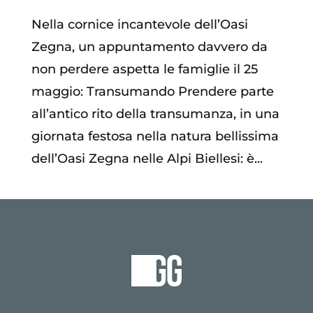
Nella cornice incantevole dell’Oasi
Zegna, un appuntamento davvero da
non perdere aspetta le famiglie il 25
maggio: Transumando Prendere parte
all’antico rito della transumanza, in una
giornata festosa nella natura bellissima
dell’Oasi Zegna nelle Alpi Biellesi: è...