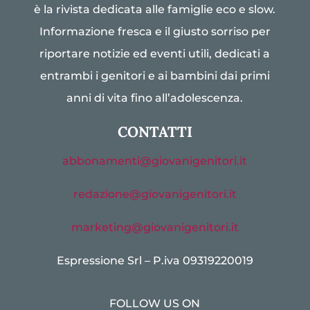
è la rivista dedicata alle famiglie eco e slow.
Informazione fresca e il giusto sorriso per
riportare notizie ed eventi utili, dedicati a
entrambi i genitori e ai bambini dai primi
anni di vita fino all’adolescenza.
CONTATTI
abbonamenti@giovanigenitori.it
redazione@giovanigenitori.it
marketing@giovanigenitori.it
Espressione Srl – P.iva 09319220019
FOLLOW US ON