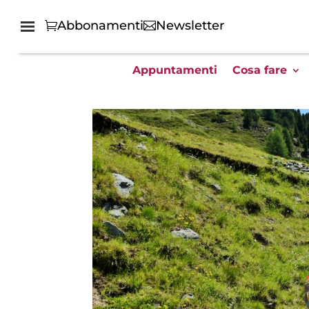
Abbonamenti
Newsletter
Appuntamenti
Cosa fare