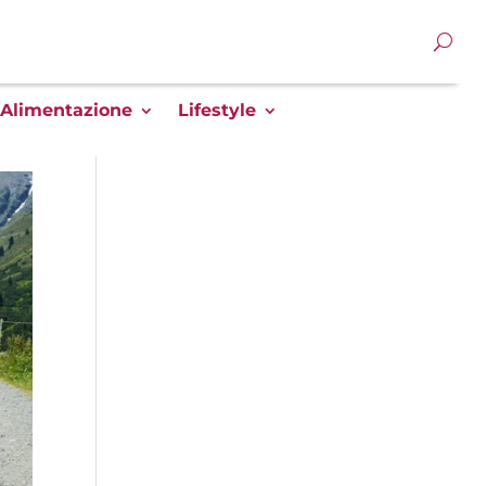
Alimentazione
Lifestyle