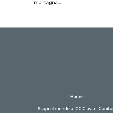
montagna...
Home
Scopri il mondo di GG Giovani Genitor