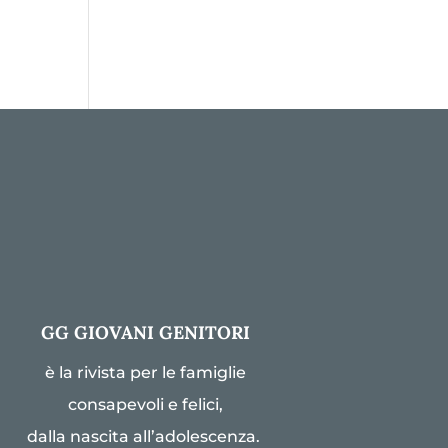
GG GIOVANI GENITORI
è la rivista per le famiglie
consapevoli e felici,
dalla nascita all’adolescenza.