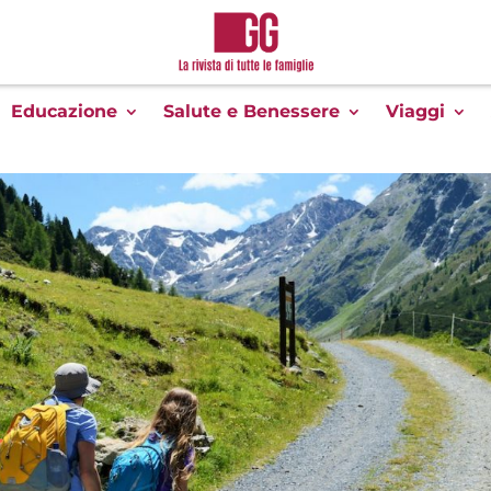
Educazione
Salute e Benessere
Viaggi