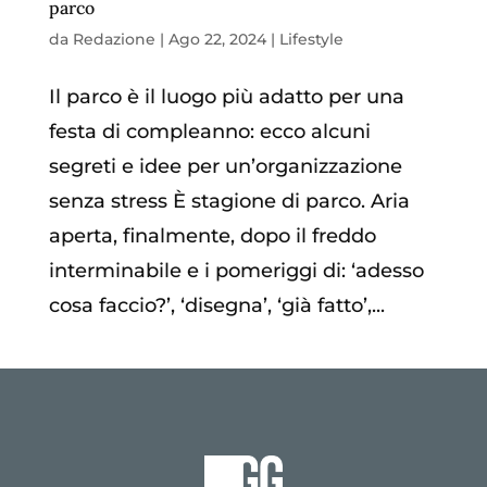
parco
da
Redazione
|
Ago 22, 2024
|
Lifestyle
Il parco è il luogo più adatto per una
festa di compleanno: ecco alcuni
segreti e idee per un’organizzazione
senza stress È stagione di parco. Aria
aperta, finalmente, dopo il freddo
interminabile e i pomeriggi di: ‘adesso
cosa faccio?’, ‘disegna’, ‘già fatto’,...