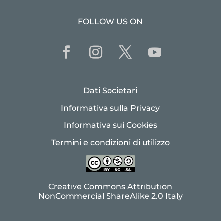
FOLLOW US ON
Dati Societari
Informativa sulla Privacy
Informativa sui Cookies
Termini e condizioni di utilizzo
Creative Commons Attribution
NonCommercial ShareAlike 2.0 Italy