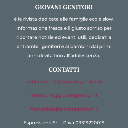
GIOVANI GENITORI
è la rivista dedicata alle famiglie eco e slow.
Informazione fresca e il giusto sorriso per
riportare notizie ed eventi utili, dedicati a
entrambi i genitori e ai bambini dai primi
anni di vita fino all’adolescenza.
CONTATTI
abbonamenti@giovanigenitori.it
redazione@giovanigenitori.it
marketing@giovanigenitori.it
Espressione Srl – P.iva 09319220019