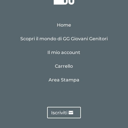
Home
Scopri il mondo di GG Giovani Genitori
Il mio account
Carrello
Area Stampa
Iscriviti