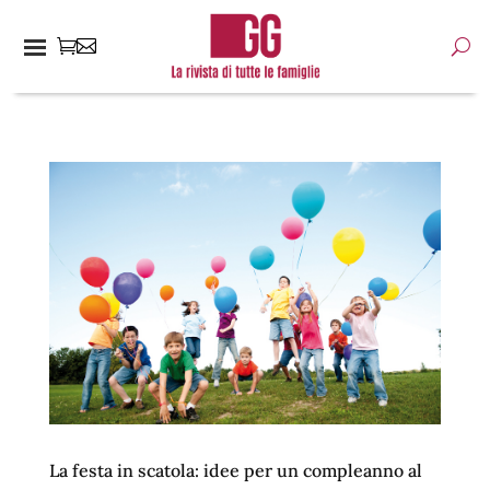
La festa in scatola: idee per un compleanno al