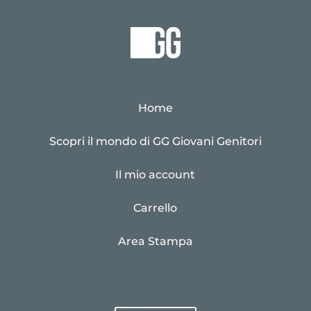
Home
Scopri il mondo di GG Giovani Genitori
Il mio account
Carrello
Area Stampa