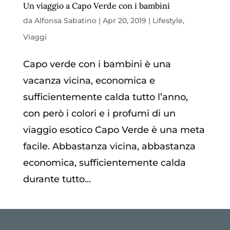
Un viaggio a Capo Verde con i bambini
da
Alfonsa Sabatino
|
Apr 20, 2019
|
Lifestyle
,
Viaggi
Capo verde con i bambini è una
vacanza vicina, economica e
sufficientemente calda tutto l’anno,
con però i colori e i profumi di un
viaggio esotico Capo Verde è una meta
facile. Abbastanza vicina, abbastanza
economica, sufficientemente calda
durante tutto...