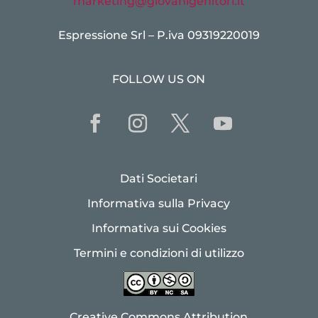
marketing@giovanigenitori.it
Espressione Srl – P.iva 09319220019
FOLLOW US ON
Dati Societari
Informativa sulla Privacy
Informativa sui Cookies
Termini e condizioni di utilizzo
Creative Commons Attribution