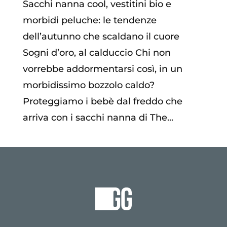
Sacchi nanna cool, vestitini bio e
morbidi peluche: le tendenze
dell’autunno che scaldano il cuore
Sogni d’oro, al calduccio Chi non
vorrebbe addormentarsi così, in un
morbidissimo bozzolo caldo?
Proteggiamo i bebè dal freddo che
arriva con i sacchi nanna di The...