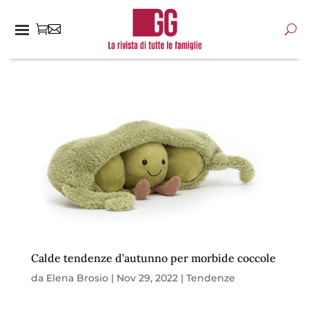
Calde tendenze d’autunno per morbide coccole
da
Elena Brosio
|
Nov 29, 2022
|
Tendenze