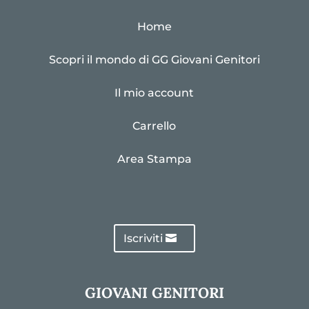
Home
Scopri il mondo di GG Giovani Genitori
Il mio account
Carrello
Area Stampa
Iscriviti
GIOVANI GENITORI