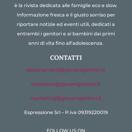
è la rivista dedicata alle famiglie eco e slow.
Informazione fresca e il giusto sorriso per
riportare notizie ed eventi utili, dedicati a
entrambi i genitori e ai bambini dai primi
anni di vita fino all’adolescenza.
CONTATTI
abbonamenti@giovanigenitori.it
redazione@giovanigenitori.it
marketing@giovanigenitori.it
Espressione Srl – P.iva 09319220019
FOLLOW US ON