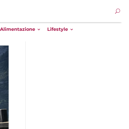
Alimentazione
Lifestyle