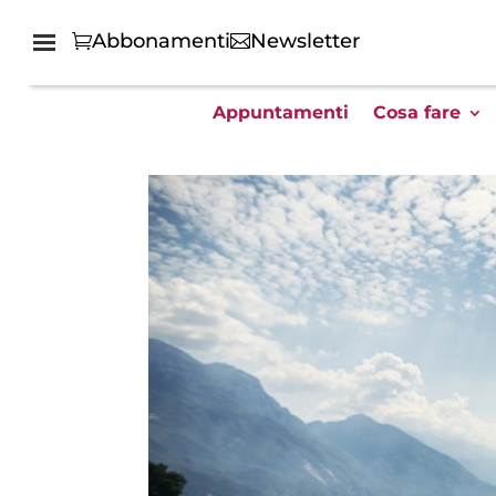
Abbonamenti
Newsletter
Appuntamenti
Cosa fare