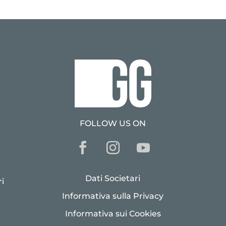
FOLLOW US ON
Dati Societari
i
Informativa sulla Privacy
Informativa sui Cookies