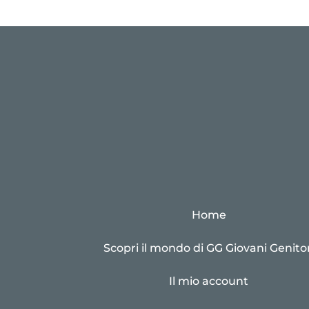
Home
Scopri il mondo di GG Giovani Genitor
Il mio account