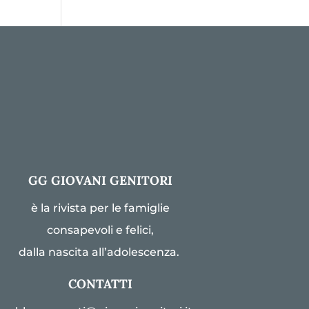
GG GIOVANI GENITORI
è la rivista per le famiglie
consapevoli e felici,
dalla nascita all’adolescenza.
CONTATTI