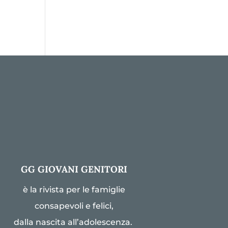
GG GIOVANI GENITORI
è la rivista per le famiglie
consapevoli e felici,
dalla nascita all’adolescenza.