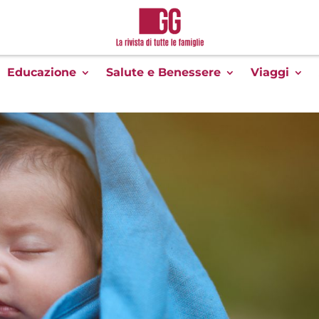
Educazione
Salute e Benessere
Viaggi