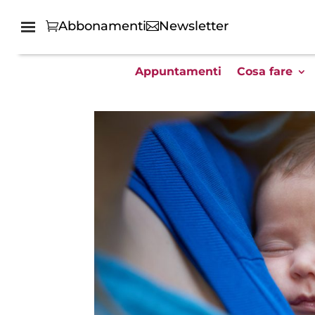
Abbonamenti
Newsletter
Appuntamenti
Cosa fare