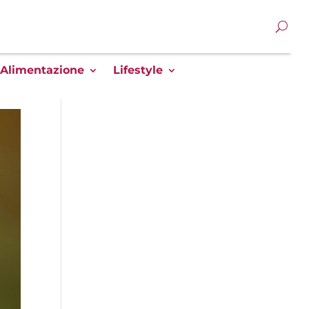
Alimentazione
Lifestyle