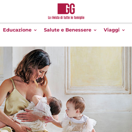
Educazione
Salute e Benessere
Viaggi