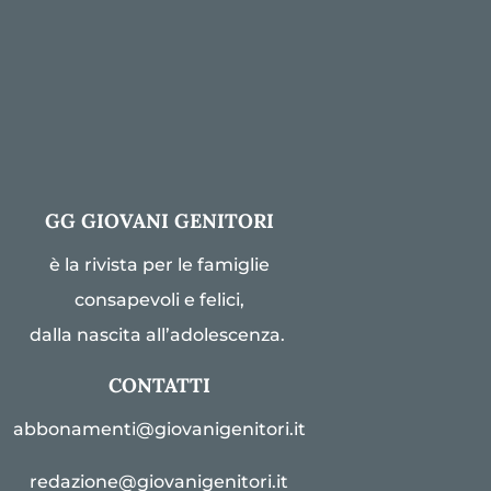
GG GIOVANI GENITORI
è la rivista per le famiglie
consapevoli e felici,
dalla nascita all’adolescenza.
CONTATTI
abbonamenti@giovanigenitori.it
redazione@giovanigenitori.it