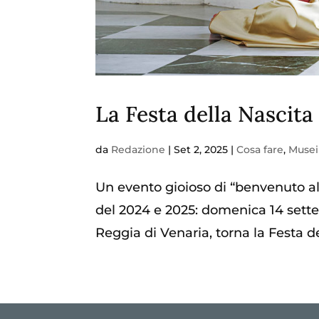
La Festa della Nascita
da
Redazione
|
Set 2, 2025
|
Cosa fare
,
Musei
Un evento gioioso di “benvenuto alla
del 2024 e 2025: domenica 14 sette
Reggia di Venaria, torna la Festa de