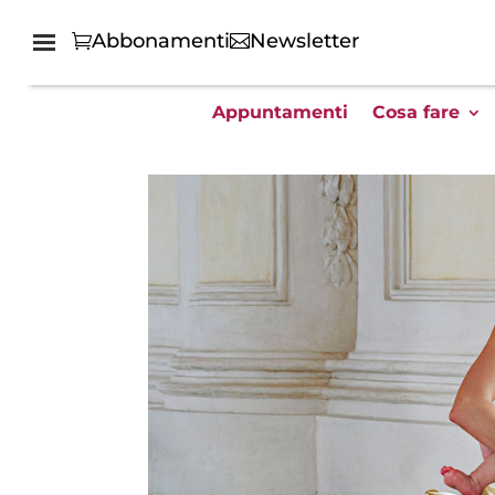
Abbonamenti
Newsletter
Appuntamenti
Cosa fare