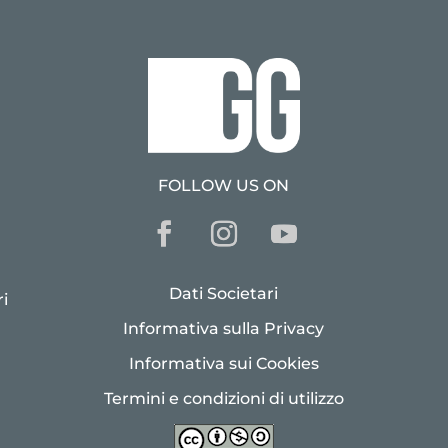
FOLLOW US ON
Dati Societari
i
Informativa sulla Privacy
Informativa sui Cookies
Termini e condizioni di utilizzo