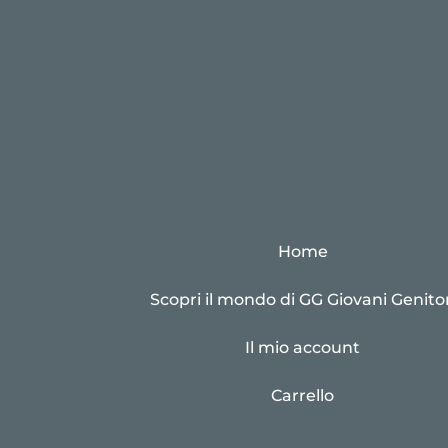
Home
Scopri il mondo di GG Giovani Genitor
Il mio account
Carrello