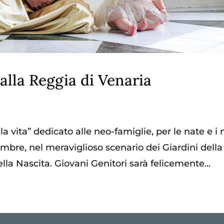
 alla Reggia di Venaria
 vita” dedicato alle neo-famiglie, per le nate e i 
mbre, nel meraviglioso scenario dei Giardini della
lla Nascita. Giovani Genitori sarà felicemente...