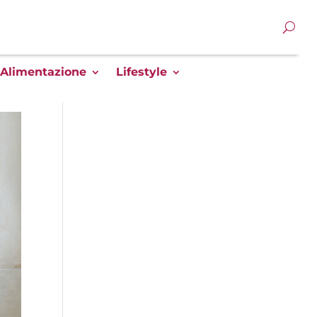
Alimentazione
Lifestyle