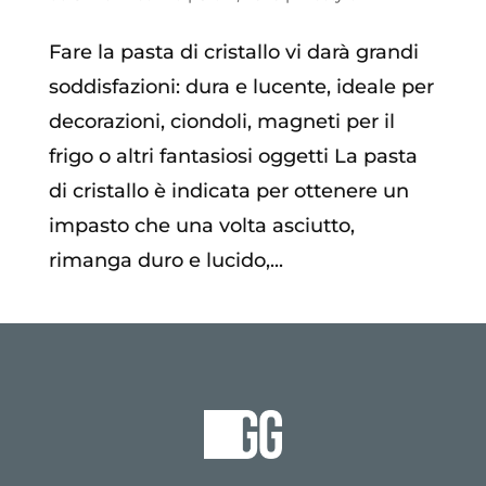
Fare la pasta di cristallo vi darà grandi
soddisfazioni: dura e lucente, ideale per
decorazioni, ciondoli, magneti per il
frigo o altri fantasiosi oggetti La pasta
di cristallo è indicata per ottenere un
impasto che una volta asciutto,
rimanga duro e lucido,...