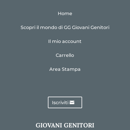
Home
Scopri il mondo di GG Giovani Genitori
Il mio account
Carrello
Area Stampa
Iscriviti
GIOVANI GENITORI