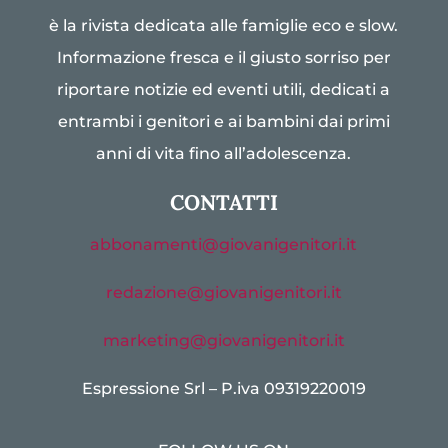
è la rivista dedicata alle famiglie eco e slow.
Informazione fresca e il giusto sorriso per
riportare notizie ed eventi utili, dedicati a
entrambi i genitori e ai bambini dai primi
anni di vita fino all’adolescenza.
CONTATTI
abbonamenti@giovanigenitori.it
redazione@giovanigenitori.it
marketing@giovanigenitori.it
Espressione Srl – P.iva 09319220019