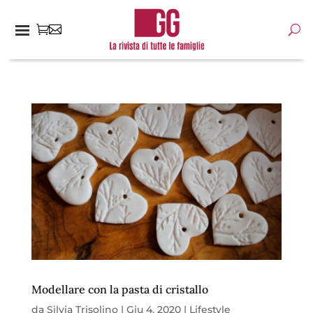
Modellare con la pasta di cristallo
da
Silvia Trisolino
|
Giu 4, 2020
|
Lifestyle