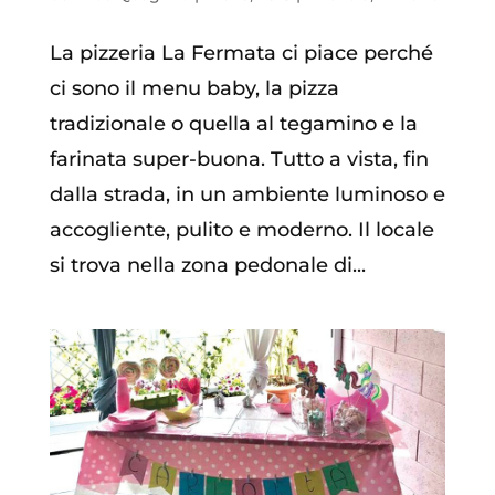
La pizzeria La Fermata ci piace perché
ci sono il menu baby, la pizza
tradizionale o quella al tegamino e la
farinata super-buona. Tutto a vista, fin
dalla strada, in un ambiente luminoso e
accogliente, pulito e moderno. Il locale
si trova nella zona pedonale di...