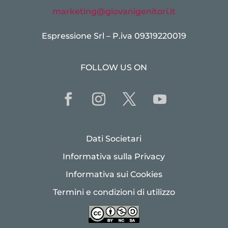
marketing@giovanigenitori.it
Espressione Srl – P.iva 09319220019
FOLLOW US ON
Dati Societari
Informativa sulla Privacy
Informativa sui Cookies
Termini e condizioni di utilizzo