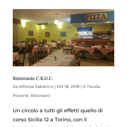
Ristorante C.R.D.C.
da
Alfonsa Sabatino
|
Ott 18, 2018
|
A Tavola
,
Pizzerie
,
Ristoranti
Un circolo a tutti gli effetti quello di
corso Sicilia 12 a Torino, con il