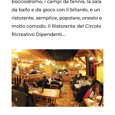
bocciodromo, i campi da tennis, la sala
da ballo e da gioco con il biliardo, e un
ristorante, semplice, popolare, onesto e
molto comodo. Il Ristorante del Circolo
Ricreativo Dipendenti...