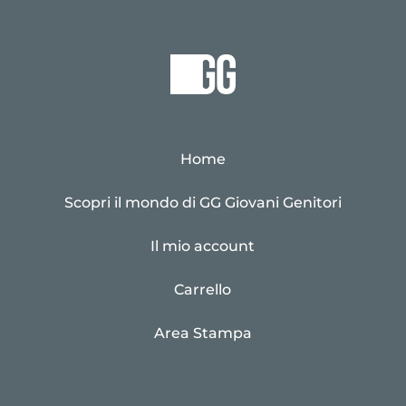
Home
Scopri il mondo di GG Giovani Genitori
Il mio account
Carrello
Area Stampa