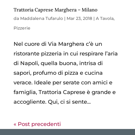
Trattoria Caprese Marghera – Milano
da
Maddalena Tufarulo
|
Mar 23, 2018
|
A Tavola
,
Pizzerie
Nel cuore di Via Marghera c’è un
ristorante pizzeria in cui respirare l’aria
di Napoli, quella buona, intrisa di
sapori, profumo di pizza e cucina
verace. Ideale per serate con amici e
famiglia, Trattoria Caprese è grande e
accogliente. Qui, ci si sente...
« Post precedenti