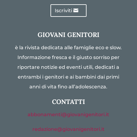
Iscriviti
GIOVANI GENITORI
è la rivista dedicata alle famiglie eco e slow.
Informazione fresca e il giusto sorriso per
riportare notizie ed eventi utili, dedicati a
entrambi i genitori e ai bambini dai primi
anni di vita fino all’adolescenza.
CONTATTI
abbonamenti@giovanigenitori.it
redazione@giovanigenitori.it