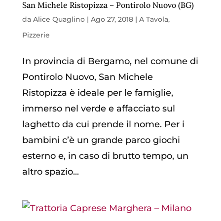
San Michele Ristopizza – Pontirolo Nuovo (BG)
da
Alice Quaglino
|
Ago 27, 2018
|
A Tavola
,
Pizzerie
In provincia di Bergamo, nel comune di
Pontirolo Nuovo, San Michele
Ristopizza è ideale per le famiglie,
immerso nel verde e affacciato sul
laghetto da cui prende il nome. Per i
bambini c’è un grande parco giochi
esterno e, in caso di brutto tempo, un
altro spazio...