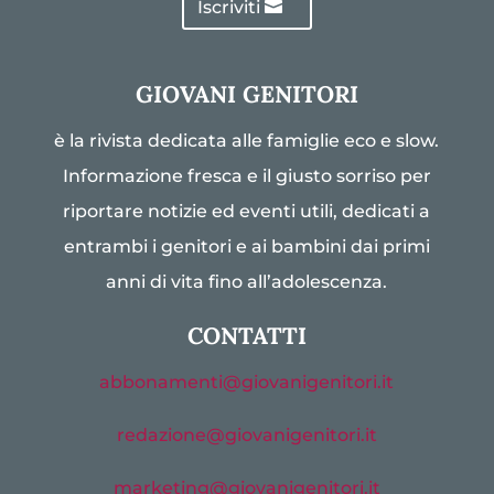
Iscriviti
GIOVANI GENITORI
è la rivista dedicata alle famiglie eco e slow.
Informazione fresca e il giusto sorriso per
riportare notizie ed eventi utili, dedicati a
entrambi i genitori e ai bambini dai primi
anni di vita fino all’adolescenza.
CONTATTI
abbonamenti@giovanigenitori.it
redazione@giovanigenitori.it
marketing@giovanigenitori.it