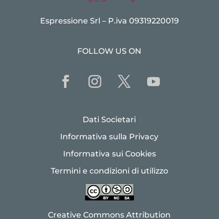
Espressione Srl – P.iva 09319220019
FOLLOW US ON
Dati Societari
Informativa sulla Privacy
Informativa sui Cookies
Termini e condizioni di utilizzo
Creative Commons Attribution