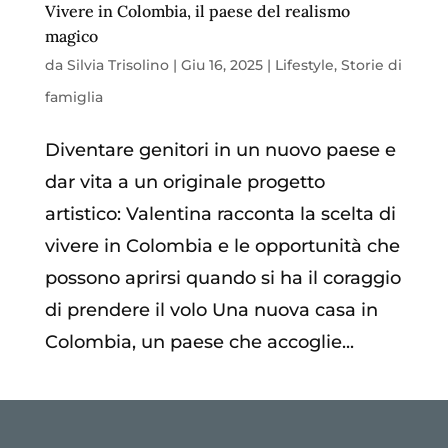
Vivere in Colombia, il paese del realismo
magico
da
Silvia Trisolino
|
Giu 16, 2025
|
Lifestyle
,
Storie di
famiglia
Diventare genitori in un nuovo paese e
dar vita a un originale progetto
artistico: Valentina racconta la scelta di
vivere in Colombia e le opportunità che
possono aprirsi quando si ha il coraggio
di prendere il volo Una nuova casa in
Colombia, un paese che accoglie...