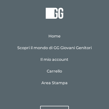
Home
Scopri il mondo di GG Giovani Genitori
Il mio account
Carrello
Area Stampa