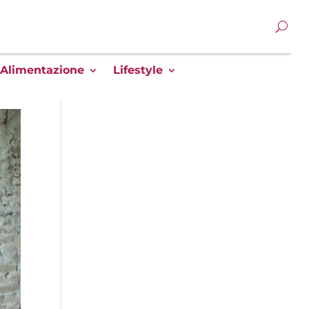
Alimentazione
Lifestyle