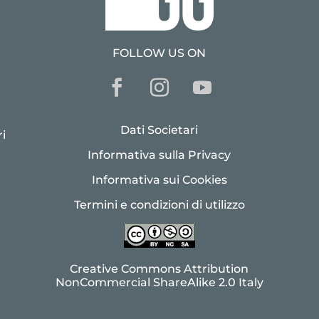
FOLLOW US ON
Dati Societari
i
Informativa sulla Privacy
Informativa sui Cookies
Termini e condizioni di utilizzo
Creative Commons Attribution
NonCommercial ShareAlike 2.0 Italy