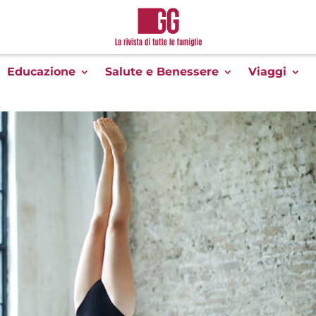
Educazione
Salute e Benessere
Viaggi