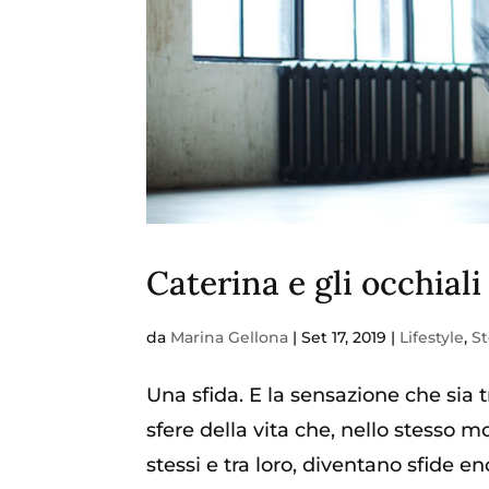
Caterina e gli occhiali
da
Marina Gellona
|
Set 17, 2019
|
Lifestyle
,
St
Una sfida. E la sensazione che sia
sfere della vita che, nello stesso
stessi e tra loro, diventano sfide e