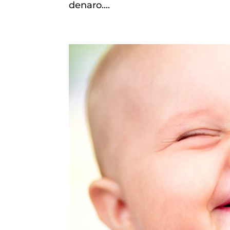
denaro....