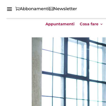
Abbonamenti
Newsletter
Appuntamenti
Cosa fare