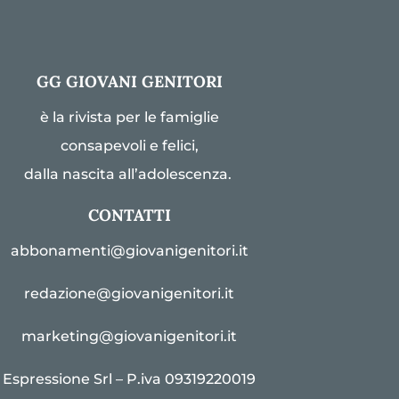
GG GIOVANI GENITORI
è la rivista per le famiglie
consapevoli e felici,
dalla nascita all’adolescenza.
CONTATTI
abbonamenti@giovanigenitori.it
redazione@giovanigenitori.it
marketing@giovanigenitori.it
Espressione Srl – P.iva 09319220019