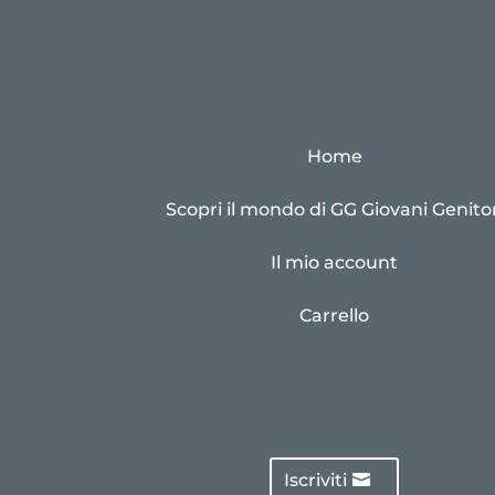
Home
Scopri il mondo di GG Giovani Genitor
Il mio account
Carrello
Iscriviti