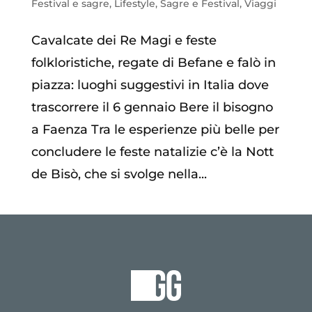
Festival e sagre
,
Lifestyle
,
Sagre e Festival
,
Viaggi
Cavalcate dei Re Magi e feste
folkloristiche, regate di Befane e falò in
piazza: luoghi suggestivi in Italia dove
trascorrere il 6 gennaio Bere il bisogno
a Faenza Tra le esperienze più belle per
concludere le feste natalizie c’è la Nott
de Bisò, che si svolge nella...