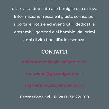
è la rivista dedicata alle famiglie eco e slow.
Informazione fresca e il giusto sorriso per
riportare notizie ed eventi utili, dedicati a
entrambi i genitori e ai bambini dai primi
anni di vita fino all’adolescenza.
CONTATTI
abbonamenti@giovanigenitori.it
redazione@giovanigenitori.it
marketing@giovanigenitori.it
Espressione Srl – P.iva 09319220019