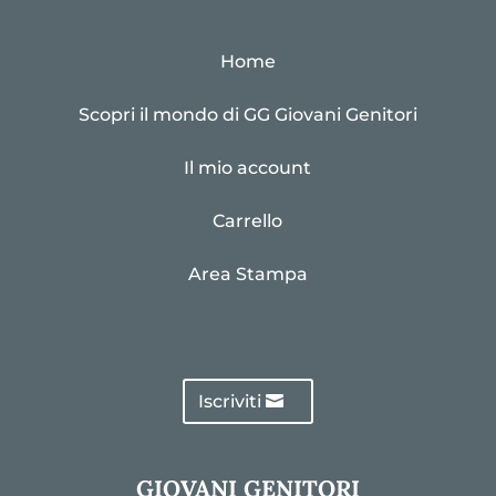
Home
Scopri il mondo di GG Giovani Genitori
Il mio account
Carrello
Area Stampa
Iscriviti
GIOVANI GENITORI