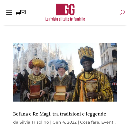
Befana e Re Magi, tra tradizioni e leggende
da
Silvia Trisolino
|
Gen 4, 2022
|
Cosa fare
,
Eventi
,