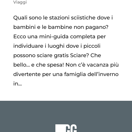
Viaggi
Quali sono le stazioni sciistiche dove i
bambini e le bambine non pagano?
Ecco una mini-guida completa per
individuare i luoghi dove i piccoli
possono sciare gratis Sciare? Che
bello… e che spesa! Non c’è vacanza più
divertente per una famiglia dell’inverno
in...