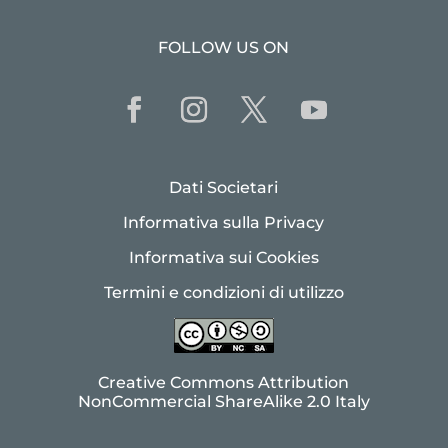
FOLLOW US ON
Dati Societari
Informativa sulla Privacy
Informativa sui Cookies
Termini e condizioni di utilizzo
Creative Commons Attribution
NonCommercial ShareAlike 2.0 Italy