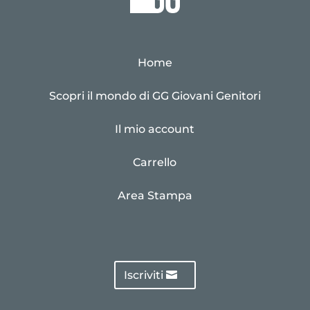
Home
Scopri il mondo di GG Giovani Genitori
Il mio account
Carrello
Area Stampa
Iscriviti