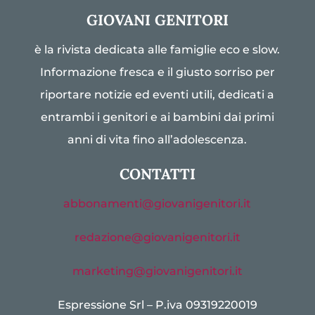
GIOVANI GENITORI
è la rivista dedicata alle famiglie eco e slow.
Informazione fresca e il giusto sorriso per
riportare notizie ed eventi utili, dedicati a
entrambi i genitori e ai bambini dai primi
anni di vita fino all’adolescenza.
CONTATTI
abbonamenti@giovanigenitori.it
redazione@giovanigenitori.it
marketing@giovanigenitori.it
Espressione Srl – P.iva 09319220019