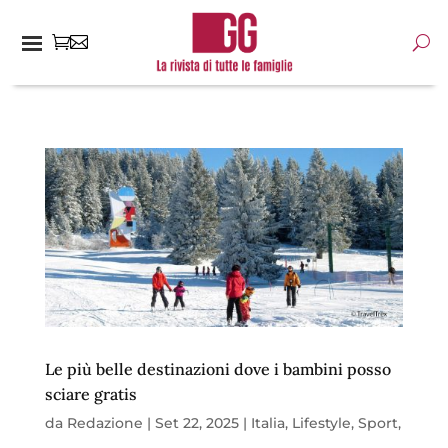
Le più belle destinazioni dove i bambini posso
sciare gratis
da
Redazione
|
Set 22, 2025
|
Italia
,
Lifestyle
,
Sport
,