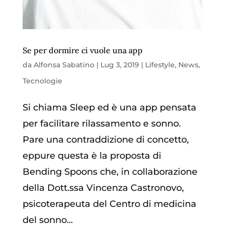
Se per dormire ci vuole una app
da
Alfonsa Sabatino
|
Lug 3, 2019
|
Lifestyle
,
News
,
Tecnologie
Si chiama Sleep ed è una app pensata
per facilitare rilassamento e sonno.
Pare una contraddizione di concetto,
eppure questa è la proposta di
Bending Spoons che, in collaborazione
della Dott.ssa Vincenza Castronovo,
psicoterapeuta del Centro di medicina
del sonno...