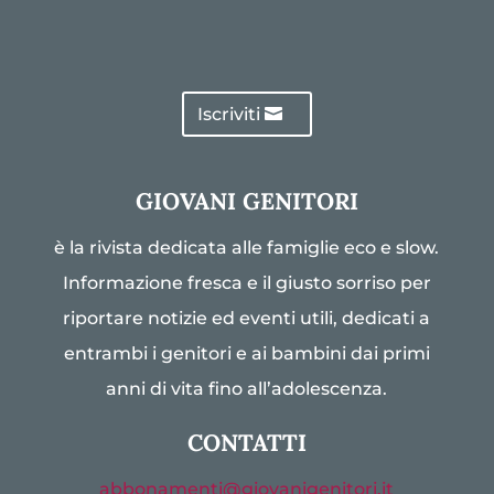
Iscriviti
GIOVANI GENITORI
è la rivista dedicata alle famiglie eco e slow.
Informazione fresca e il giusto sorriso per
riportare notizie ed eventi utili, dedicati a
entrambi i genitori e ai bambini dai primi
anni di vita fino all’adolescenza.
CONTATTI
abbonamenti@giovanigenitori.it