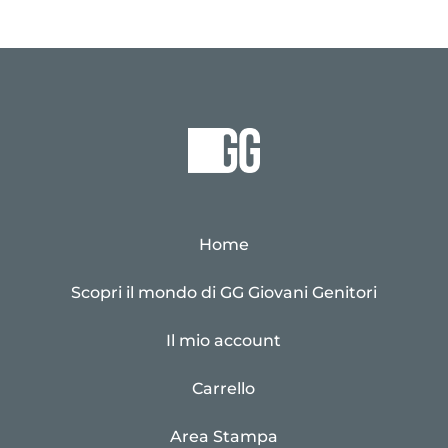
Home
Scopri il mondo di GG Giovani Genitori
Il mio account
Carrello
Area Stampa