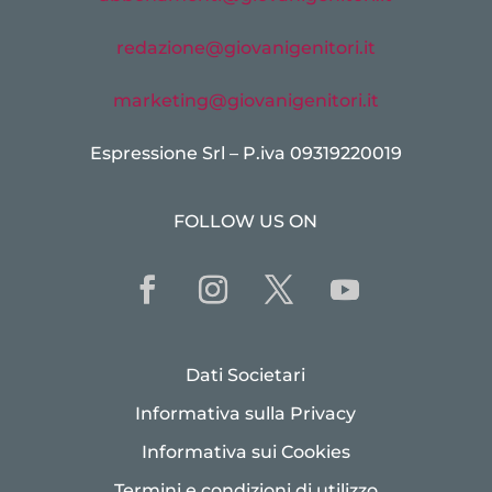
redazione@giovanigenitori.it
marketing@giovanigenitori.it
Espressione Srl – P.iva 09319220019
FOLLOW US ON
Dati Societari
Informativa sulla Privacy
Informativa sui Cookies
Termini e condizioni di utilizzo