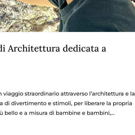
i Architettura dedicata a
 viaggio straordinario attraverso l’architettura e l
a di divertimento e stimoli, per liberare la propria
iù bello e a misura di bambine e bambini,...