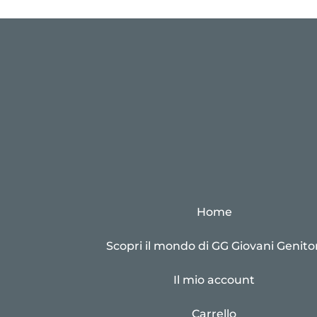
Home
Scopri il mondo di GG Giovani Genitor
Il mio account
Carrello