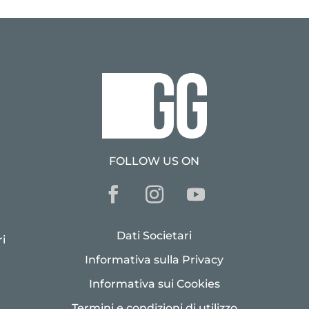
FOLLOW US ON
Dati Societari
i
Informativa sulla Privacy
Informativa sui Cookies
Termini e condizioni di utilizzo