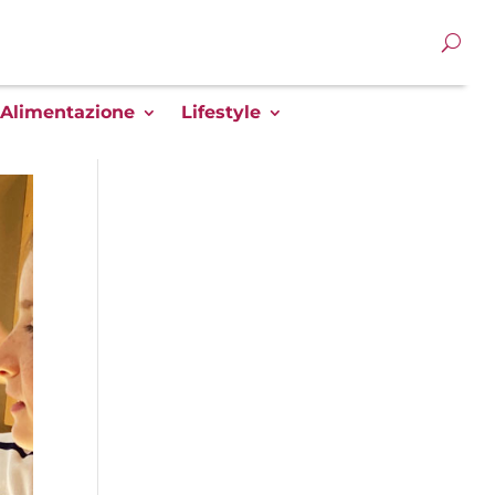
Alimentazione
Lifestyle