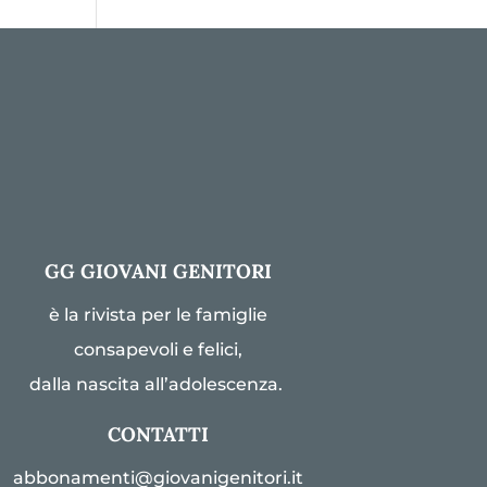
GG GIOVANI GENITORI
è la rivista per le famiglie
consapevoli e felici,
dalla nascita all’adolescenza.
CONTATTI
abbonamenti@giovanigenitori.it