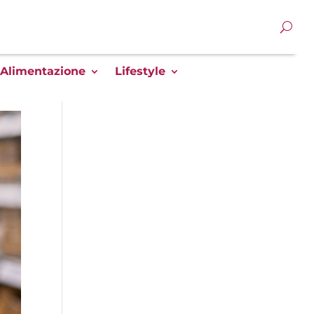
Alimentazione
Lifestyle