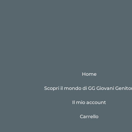
Home
Scopri il mondo di GG Giovani Genitor
Il mio account
Carrello