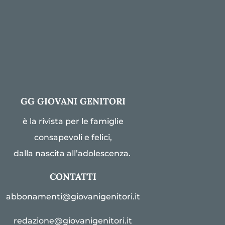
GG GIOVANI GENITORI
è la rivista per le famiglie
consapevoli e felici,
dalla nascita all’adolescenza.
CONTATTI
abbonamenti@giovanigenitori.it
redazione@giovanigenitori.it