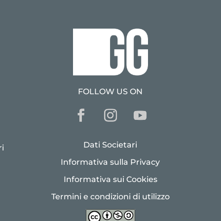
FOLLOW US ON
Dati Societari
i
Informativa sulla Privacy
Informativa sui Cookies
Termini e condizioni di utilizzo