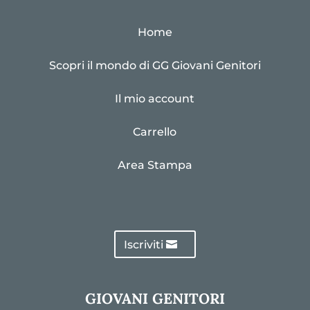
Home
Scopri il mondo di GG Giovani Genitori
Il mio account
Carrello
Area Stampa
Iscriviti
GIOVANI GENITORI