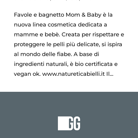
Favole e bagnetto Mom & Baby è la
nuova linea cosmetica dedicata a
mamme e bebè. Creata per rispettare e
proteggere le pelli più delicate, si ispira
al mondo delle fiabe. A base di
ingredienti naturali, è bio certificata e
vegan ok. www.natureticabielli.it Il...