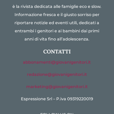
è la rivista dedicata alle famiglie eco e slow.
Informazione fresca e il giusto sorriso per
riportare notizie ed eventi utili, dedicati a
entrambi i genitori e ai bambini dai primi
anni di vita fino all’adolescenza.
CONTATTI
abbonamenti@giovanigenitori.it
redazione@giovanigenitori.it
marketing@giovanigenitori.it
Espressione Srl – P.iva 09319220019