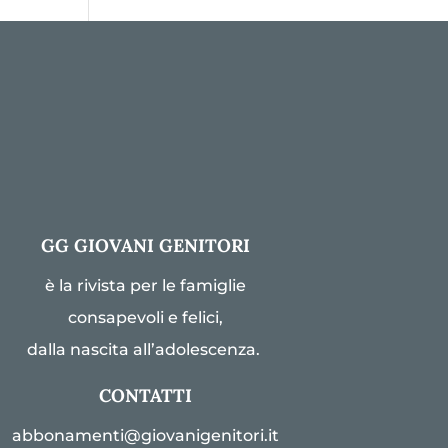
GG GIOVANI GENITORI
è la rivista per le famiglie
consapevoli e felici,
dalla nascita all’adolescenza.
CONTATTI
abbonamenti@giovanigenitori.it