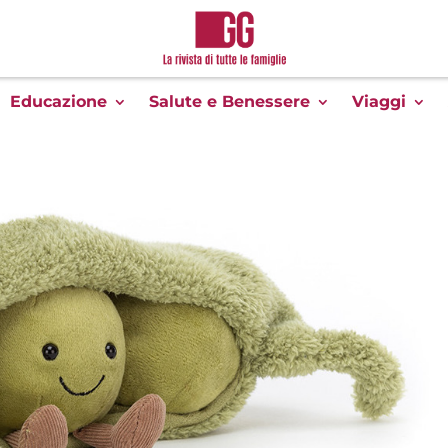
Educazione
Salute e Benessere
Viaggi