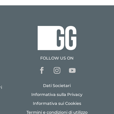
FOLLOW US ON
Dati Societari
i
Informativa sulla Privacy
Informativa sui Cookies
Termini e condizioni di utilizzo