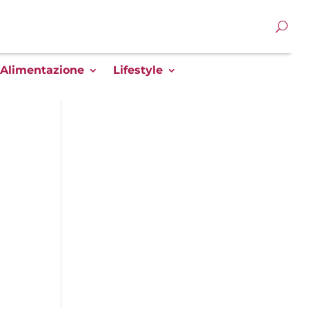
Alimentazione
Lifestyle