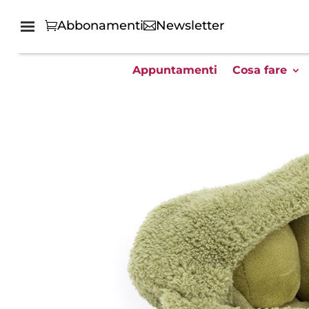
Abbonamenti
Newsletter
Appuntamenti
Cosa fare