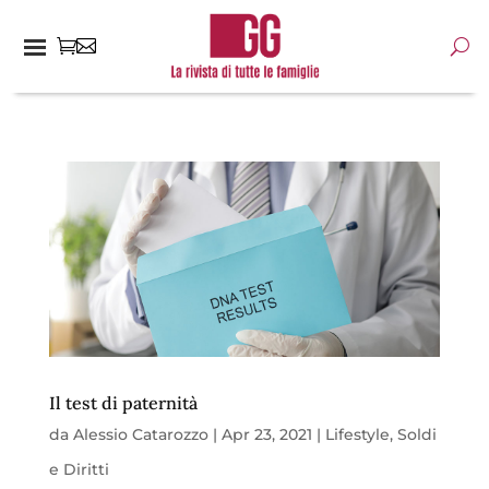
Il test di paternità
da
Alessio Catarozzo
|
Apr 23, 2021
|
Lifestyle
,
Soldi
e Diritti