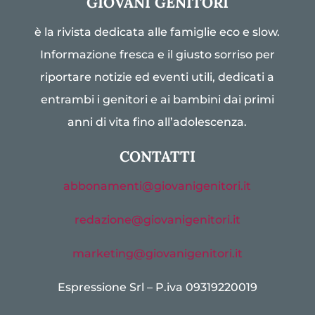
GIOVANI GENITORI
è la rivista dedicata alle famiglie eco e slow.
Informazione fresca e il giusto sorriso per
riportare notizie ed eventi utili, dedicati a
entrambi i genitori e ai bambini dai primi
anni di vita fino all’adolescenza.
CONTATTI
abbonamenti@giovanigenitori.it
redazione@giovanigenitori.it
marketing@giovanigenitori.it
Espressione Srl – P.iva 09319220019