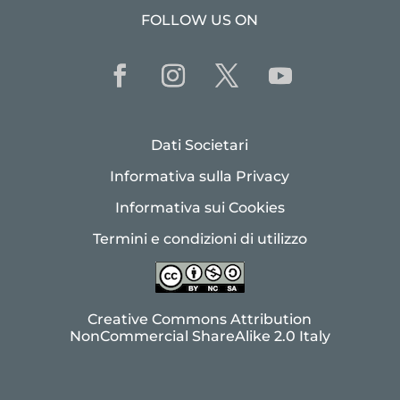
FOLLOW US ON
Dati Societari
Informativa sulla Privacy
Informativa sui Cookies
Termini e condizioni di utilizzo
Creative Commons Attribution
NonCommercial ShareAlike 2.0 Italy