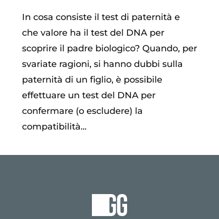
In cosa consiste il test di paternità e
che valore ha il test del DNA per
scoprire il padre biologico? Quando, per
svariate ragioni, si hanno dubbi sulla
paternità di un figlio, è possibile
effettuare un test del DNA per
confermare (o escludere) la
compatibilità...