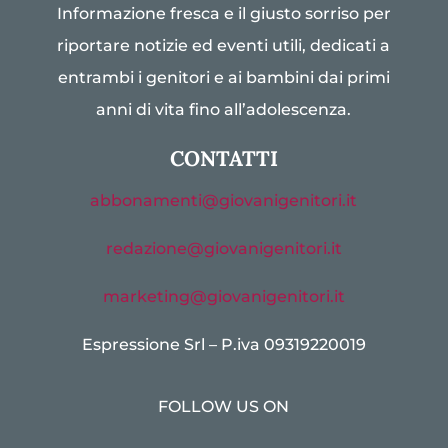
Informazione fresca e il giusto sorriso per
riportare notizie ed eventi utili, dedicati a
entrambi i genitori e ai bambini dai primi
anni di vita fino all’adolescenza.
CONTATTI
abbonamenti@giovanigenitori.it
redazione@giovanigenitori.it
marketing@giovanigenitori.it
Espressione Srl – P.iva 09319220019
FOLLOW US ON