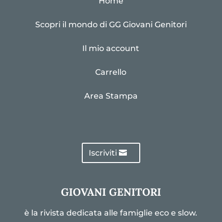
Home
Scopri il mondo di GG Giovani Genitori
Il mio account
Carrello
Area Stampa
Iscriviti
GIOVANI GENITORI
è la rivista dedicata alle famiglie eco e slow.