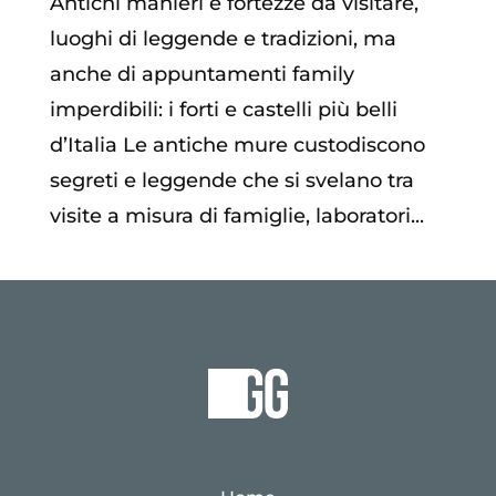
Antichi manieri e fortezze da visitare,
luoghi di leggende e tradizioni, ma
anche di appuntamenti family
imperdibili: i forti e castelli più belli
d’Italia Le antiche mure custodiscono
segreti e leggende che si svelano tra
visite a misura di famiglie, laboratori...