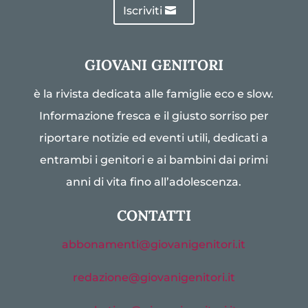
Iscriviti
GIOVANI GENITORI
è la rivista dedicata alle famiglie eco e slow.
Informazione fresca e il giusto sorriso per
riportare notizie ed eventi utili, dedicati a
entrambi i genitori e ai bambini dai primi
anni di vita fino all’adolescenza.
CONTATTI
abbonamenti@giovanigenitori.it
redazione@giovanigenitori.it