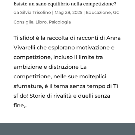
Esiste un sano equilibrio nella competizione?
da
Silvia Trisolino
|
Mag 28, 2025
|
Educazione
,
GG
Consiglia
,
Libro
,
Psicologia
Ti sfido! è la raccolta di racconti di Anna
Vivarelli che esplorano motivazione e
competizione, incluso il limite tra
ambizione e distruzione La
competizione, nelle sue molteplici
sfumature, è il tema senza tempo di Ti
sfido! Storie di rivalità e duelli senza
fine,...