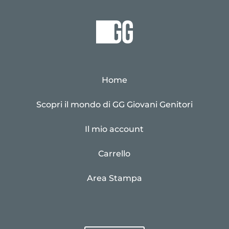
Home
Scopri il mondo di GG Giovani Genitori
Il mio account
Carrello
Area Stampa