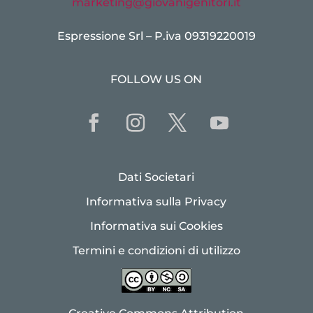
marketing@giovanigenitori.it
Espressione Srl – P.iva 09319220019
FOLLOW US ON
Dati Societari
Informativa sulla Privacy
Informativa sui Cookies
Termini e condizioni di utilizzo