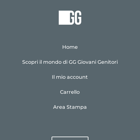
Home
Scopri il mondo di GG Giovani Genitori
Il mio account
Carrello
Area Stampa