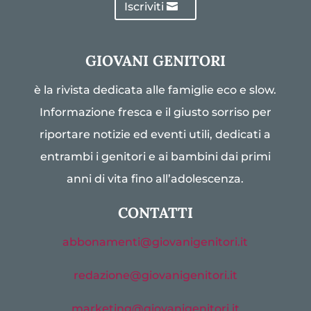
Iscriviti
GIOVANI GENITORI
è la rivista dedicata alle famiglie eco e slow.
Informazione fresca e il giusto sorriso per
riportare notizie ed eventi utili, dedicati a
entrambi i genitori e ai bambini dai primi
anni di vita fino all’adolescenza.
CONTATTI
abbonamenti@giovanigenitori.it
redazione@giovanigenitori.it
marketing@giovanigenitori.it