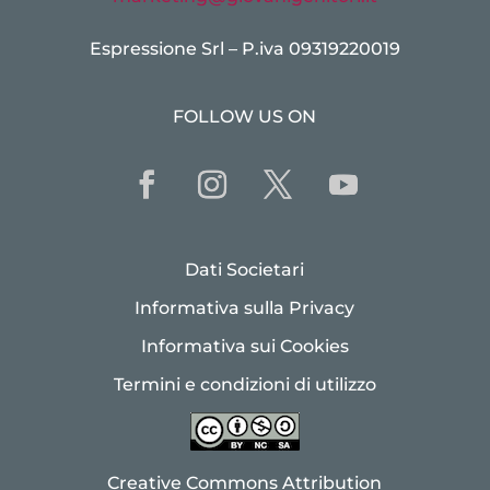
Espressione Srl – P.iva 09319220019
FOLLOW US ON
Dati Societari
Informativa sulla Privacy
Informativa sui Cookies
Termini e condizioni di utilizzo
Creative Commons Attribution