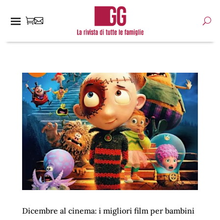
Dicembre al cinema: i migliori film per bambini