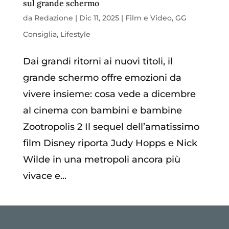
sul grande schermo
da
Redazione
|
Dic 11, 2025
|
Film e Video
,
GG
Consiglia
,
Lifestyle
Dai grandi ritorni ai nuovi titoli, il
grande schermo offre emozioni da
vivere insieme: cosa vede a dicembre
al cinema con bambini e bambine
Zootropolis 2 Il sequel dell’amatissimo
film Disney riporta Judy Hopps e Nick
Wilde in una metropoli ancora più
vivace e...