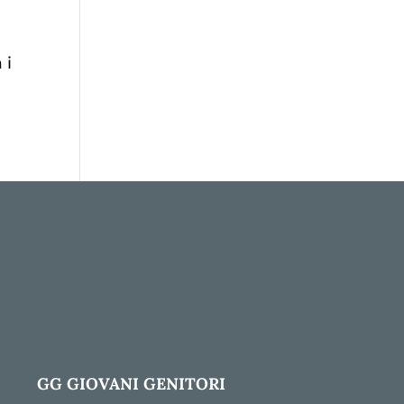
 i
GG GIOVANI GENITORI