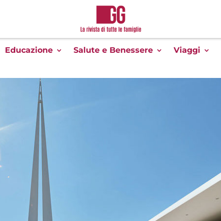
Educazione
Salute e Benessere
Viaggi