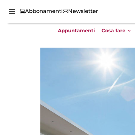
Abbonamenti
Newsletter
Appuntamenti
Cosa fare