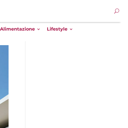
Alimentazione
Lifestyle