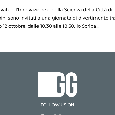
val dell’Innovazione e della Scienza della Città di
i sono invitati a una giornata di divertimento tra
 12 ottobre, dalle 10.30 alle 18.30, lo Scriba...
FOLLOW US ON