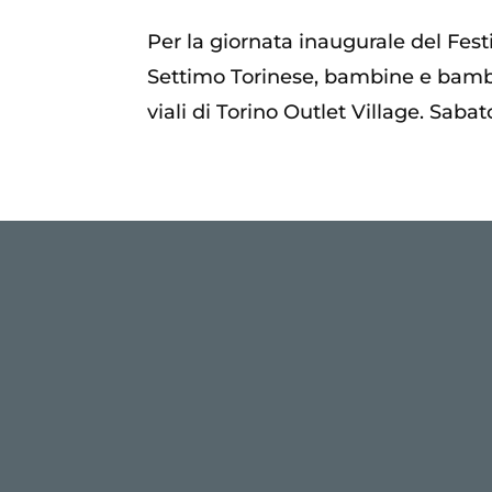
Per la giornata inaugurale del Festi
Settimo Torinese, bambine e bambin
viali di Torino Outlet Village. Sabato