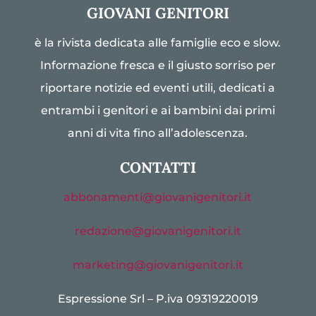
GIOVANI GENITORI
è la rivista dedicata alle famiglie eco e slow.
Informazione fresca e il giusto sorriso per
riportare notizie ed eventi utili, dedicati a
entrambi i genitori e ai bambini dai primi
anni di vita fino all’adolescenza.
CONTATTI
abbonamenti@giovanigenitori.it
redazione@giovanigenitori.it
marketing@giovanigenitori.it
Espressione Srl – P.iva 09319220019