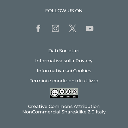
FOLLOW US ON
Dati Societari
Informativa sulla Privacy
Informativa sui Cookies
Termini e condizioni di utilizzo
Creative Commons Attribution
NonCommercial ShareAlike 2.0 Italy