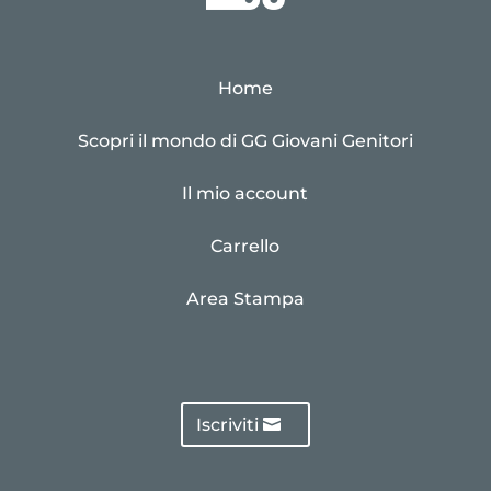
Home
Scopri il mondo di GG Giovani Genitori
Il mio account
Carrello
Area Stampa
Iscriviti