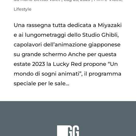
Lifestyle
Una rassegna tutta dedicata a Miyazaki
e ai lungometraggi dello Studio Ghibli,
capolavori dell’animazione giapponese
su grande schermo Anche per questa
estate 2023 la Lucky Red propone “Un
mondo di sogni animati”, il programma
speciale per le sale...