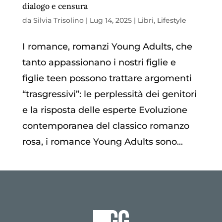
dialogo e censura
da
Silvia Trisolino
|
Lug 14, 2025
|
Libri
,
Lifestyle
I romance, romanzi Young Adults, che
tanto appassionano i nostri figlie e
figlie teen possono trattare argomenti
“trasgressivi”: le perplessità dei genitori
e la risposta delle esperte Evoluzione
contemporanea del classico romanzo
rosa, i romance Young Adults sono...