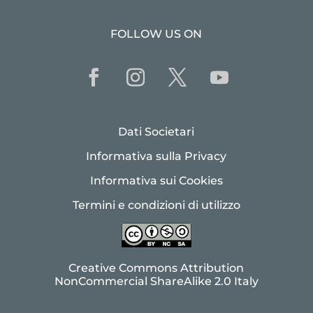
FOLLOW US ON
Dati Societari
Informativa sulla Privacy
Informativa sui Cookies
Termini e condizioni di utilizzo
Creative Commons Attribution
NonCommercial ShareAlike 2.0 Italy