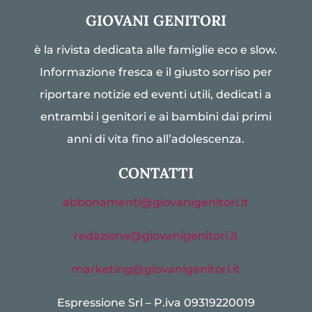
GIOVANI GENITORI
è la rivista dedicata alle famiglie eco e slow.
Informazione fresca e il giusto sorriso per
riportare notizie ed eventi utili, dedicati a
entrambi i genitori e ai bambini dai primi
anni di vita fino all’adolescenza.
CONTATTI
abbonamenti@giovanigenitori.it
redazione@giovanigenitori.it
marketing@giovanigenitori.it
Espressione Srl – P.iva 09319220019