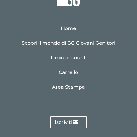
Home
Scopri il mondo di GG Giovani Genitori
Il mio account
Carrello
Area Stampa
Iscriviti