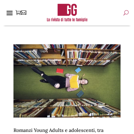
Romanzi Young Adults e adolescenti, tra