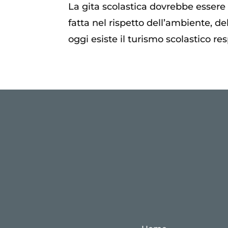
La gita scolastica dovrebbe essere
fatta nel rispetto dell’ambiente, d
oggi esiste il turismo scolastico res