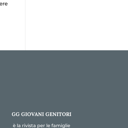
sere
GG GIOVANI GENITORI
è la rivista per le famiglie