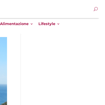
Alimentazione
Lifestyle