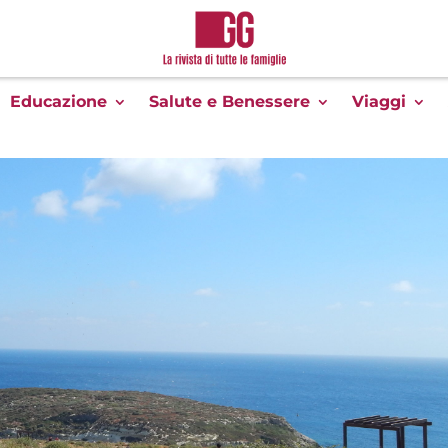
Educazione
Salute e Benessere
Viaggi