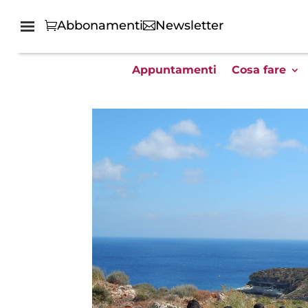
Abbonamenti
Newsletter
Appuntamenti
Cosa fare