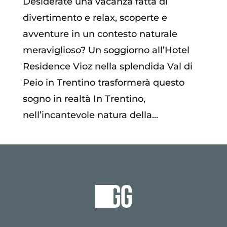
Desiderate una vacanza fatta di
divertimento e relax, scoperte e
avventure in un contesto naturale
meraviglioso? Un soggiorno all’Hotel
Residence Vioz nella splendida Val di
Peio in Trentino trasformerà questo
sogno in realtà In Trentino,
nell’incantevole natura della...