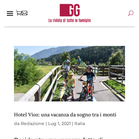
Hotel Vioz: una vacanza da sogno tra i monti
da
Redazione
|
Lug 1, 2021
|
Italia