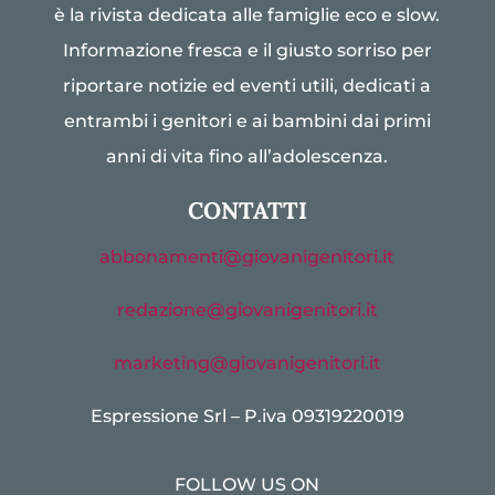
è la rivista dedicata alle famiglie eco e slow.
Informazione fresca e il giusto sorriso per
riportare notizie ed eventi utili, dedicati a
entrambi i genitori e ai bambini dai primi
anni di vita fino all’adolescenza.
CONTATTI
abbonamenti@giovanigenitori.it
redazione@giovanigenitori.it
marketing@giovanigenitori.it
Espressione Srl – P.iva 09319220019
FOLLOW US ON