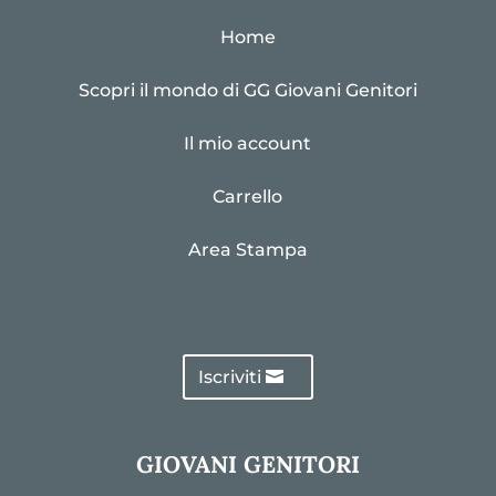
Home
Scopri il mondo di GG Giovani Genitori
Il mio account
Carrello
Area Stampa
Iscriviti
GIOVANI GENITORI