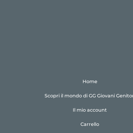
Home
Scopri il mondo di GG Giovani Genitor
Il mio account
Carrello