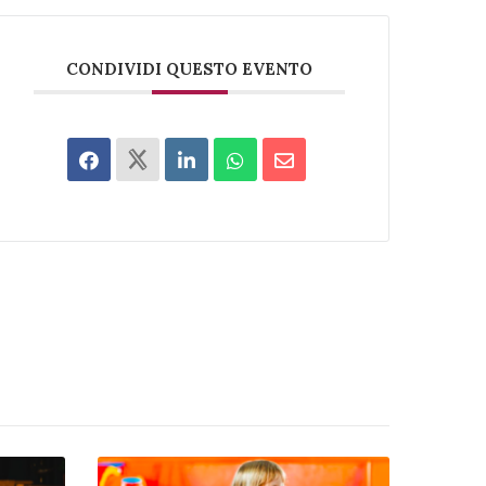
CONDIVIDI QUESTO EVENTO