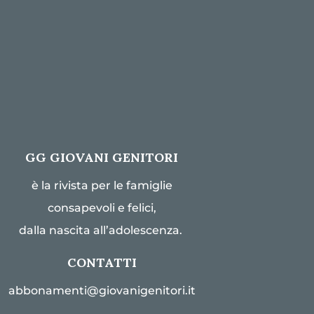
GG GIOVANI GENITORI
è la rivista per le famiglie
consapevoli e felici,
dalla nascita all’adolescenza.
CONTATTI
abbonamenti@giovanigenitori.it