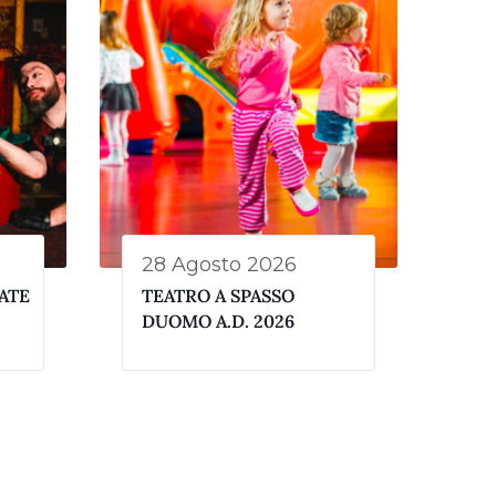
28 Agosto 2026
ATE
TEATRO A SPASSO
DUOMO A.D. 2026