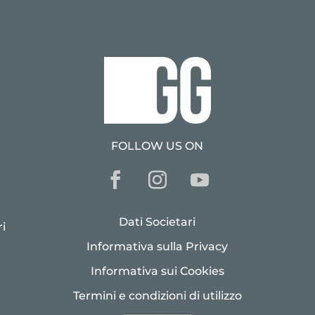
FOLLOW US ON
Dati Societari
i
Informativa sulla Privacy
Informativa sui Cookies
Termini e condizioni di utilizzo