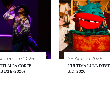
Settembre 2026
28 Agosto 2026
TTI ALLA CORTE
L’ULTIMA LUNA D’EST
ESTATE (2026)
A.D. 2026