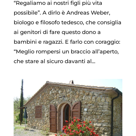
“Regaliamo ai nostri figli più vita
possibile”. A dirlo è Andreas Weber,
biologo e filosofo tedesco, che consiglia
ai genitori di fare questo dono a
bambini e ragazzi. E farlo con coraggio:
“Meglio rompersi un braccio all’aperto,
che stare al sicuro davanti al...