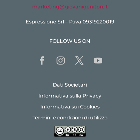
marketing@giovanigenitori.it
Espressione Srl – P.iva 09319220019
FOLLOW US ON
Dati Societari
Informativa sulla Privacy
Informativa sui Cookies
Termini e condizioni di utilizzo