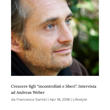
Crescere figli “incontrollati e liberi”. Intervista
ad Andreas Weber
da
Francesco Santel
|
Apr 18, 2018
|
Lifestyle