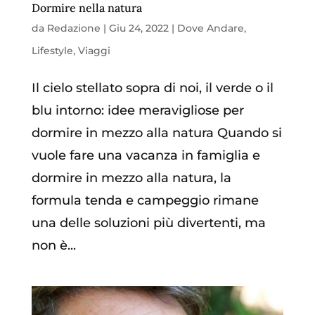
Dormire nella natura
da
Redazione
|
Giu 24, 2022
|
Dove Andare
,
Lifestyle
,
Viaggi
Il cielo stellato sopra di noi, il verde o il
blu intorno: idee meravigliose per
dormire in mezzo alla natura Quando si
vuole fare una vacanza in famiglia e
dormire in mezzo alla natura, la
formula tenda e campeggio rimane
una delle soluzioni più divertenti, ma
non è...