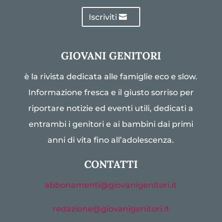
Iscriviti
GIOVANI GENITORI
è la rivista dedicata alle famiglie eco e slow.
Informazione fresca e il giusto sorriso per
riportare notizie ed eventi utili, dedicati a
entrambi i genitori e ai bambini dai primi
anni di vita fino all’adolescenza.
CONTATTI
abbonamenti@giovanigenitori.it
redazione@giovanigenitori.it