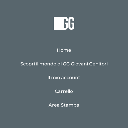
Home
Scopri il mondo di GG Giovani Genitori
Il mio account
Carrello
Area Stampa