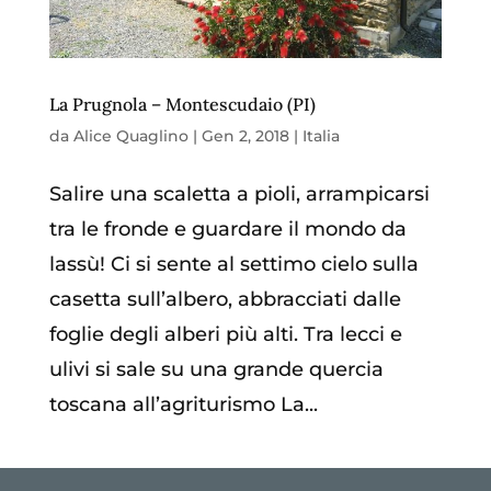
La Prugnola – Montescudaio (PI)
da
Alice Quaglino
|
Gen 2, 2018
|
Italia
Salire una scaletta a pioli, arrampicarsi
tra le fronde e guardare il mondo da
lassù! Ci si sente al settimo cielo sulla
casetta sull’albero, abbracciati dalle
foglie degli alberi più alti. Tra lecci e
ulivi si sale su una grande quercia
toscana all’agriturismo La...