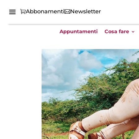
Abbonamenti
Newsletter
Appuntamenti
Cosa fare