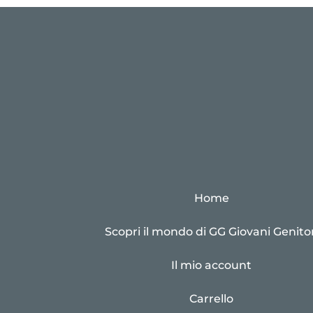
Home
Scopri il mondo di GG Giovani Genitor
Il mio account
Carrello