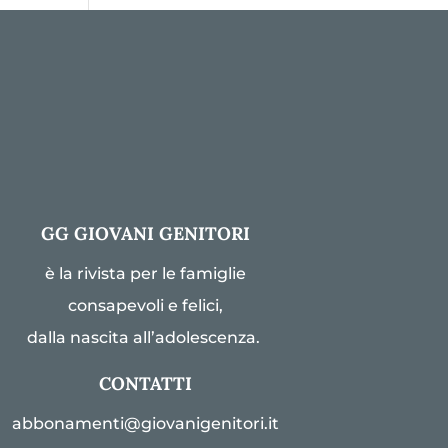
GG GIOVANI GENITORI
è la rivista per le famiglie
consapevoli e felici,
dalla nascita all’adolescenza.
CONTATTI
abbonamenti@giovanigenitori.it