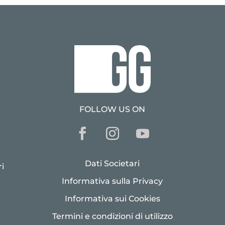
FOLLOW US ON
Dati Societari
i
Informativa sulla Privacy
Informativa sui Cookies
Termini e condizioni di utilizzo