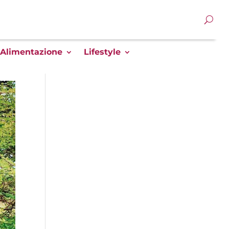
Alimentazione
Lifestyle