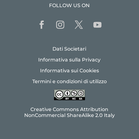
FOLLOW US ON
Dati Societari
Informativa sulla Privacy
Informativa sui Cookies
Termini e condizioni di utilizzo
Creative Commons Attribution
NonCommercial ShareAlike 2.0 Italy