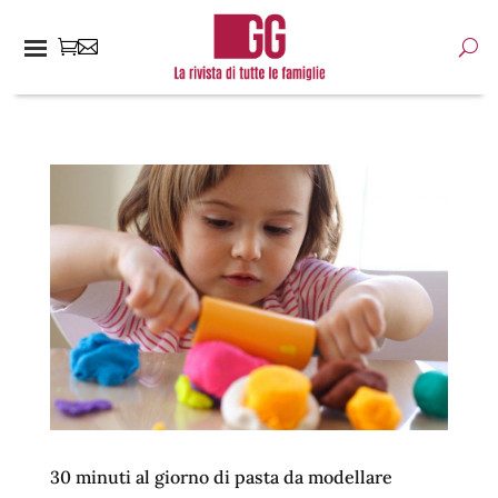
30 minuti al giorno di pasta da modellare