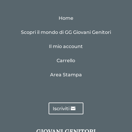
Home
Scopri il mondo di GG Giovani Genitori
Il mio account
Carrello
Area Stampa
Iscriviti
GIOVANI GENITORI