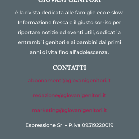
è la rivista dedicata alle famiglie eco e slow.
Informazione fresca e il giusto sorriso per
riportare notizie ed eventi utili, dedicati a
entrambi i genitori e ai bambini dai primi
anni di vita fino all’adolescenza.
CONTATTI
abbonamenti@giovanigenitori.it
redazione@giovanigenitori.it
marketing@giovanigenitori.it
Espressione Srl – P.iva 09319220019