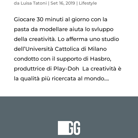
da
Luisa Tatoni
|
Set 16, 2019
|
Lifestyle
Giocare 30 minuti al giorno con la
pasta da modellare aiuta lo svluppo
della creatività. Lo afferma uno studio
dell’Università Cattolica di Milano
condotto con il supporto di Hasbro,
produttrice di Play-Doh La creatività è
la qualità più ricercata al mondo....