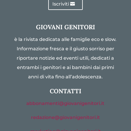
Iscriviti
GIOVANI GENITORI
è la rivista dedicata alle famiglie eco e slow.
Informazione fresca e il giusto sorriso per
riportare notizie ed eventi utili, dedicati a
entrambi i genitori e ai bambini dai primi
anni di vita fino all’adolescenza.
CONTATTI
abbonamenti@giovanigenitori.it
redazione@giovanigenitori.it