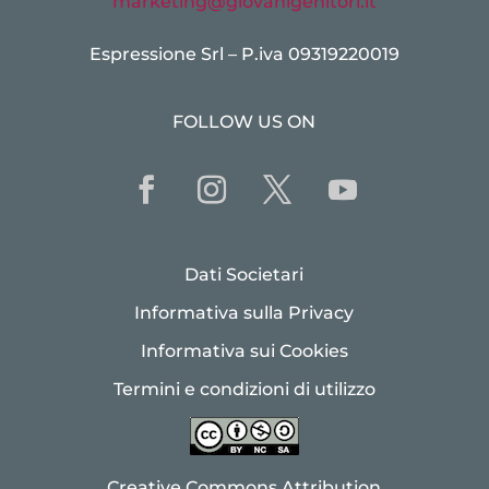
marketing@giovanigenitori.it
Espressione Srl – P.iva 09319220019
FOLLOW US ON
Dati Societari
Informativa sulla Privacy
Informativa sui Cookies
Termini e condizioni di utilizzo
Creative Commons Attribution