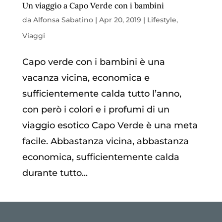
Un viaggio a Capo Verde con i bambini
da
Alfonsa Sabatino
|
Apr 20, 2019
|
Lifestyle
,
Viaggi
Capo verde con i bambini è una
vacanza vicina, economica e
sufficientemente calda tutto l’anno,
con però i colori e i profumi di un
viaggio esotico Capo Verde è una meta
facile. Abbastanza vicina, abbastanza
economica, sufficientemente calda
durante tutto...