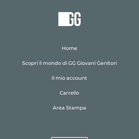
Home
Scopri il mondo di GG Giovani Genitori
Il mio account
Carrello
Area Stampa