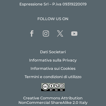
Espressione Srl – P.iva 09319220019
FOLLOW US ON
Dati Societari
Informativa sulla Privacy
Informativa sui Cookies
Termini e condizioni di utilizzo
Creative Commons Attribution
NonCommercial ShareAlike 2.0 Italy