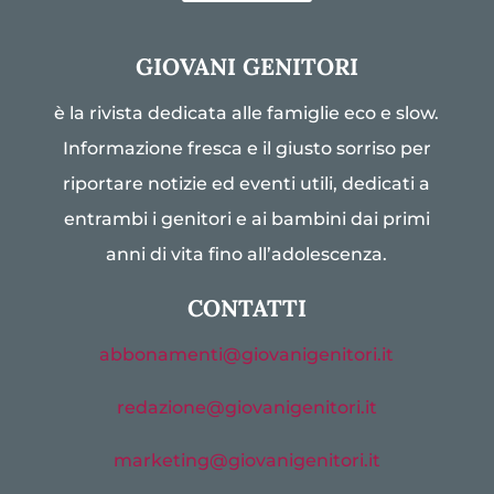
GIOVANI GENITORI
è la rivista dedicata alle famiglie eco e slow.
Informazione fresca e il giusto sorriso per
riportare notizie ed eventi utili, dedicati a
entrambi i genitori e ai bambini dai primi
anni di vita fino all’adolescenza.
CONTATTI
abbonamenti@giovanigenitori.it
redazione@giovanigenitori.it
marketing@giovanigenitori.it