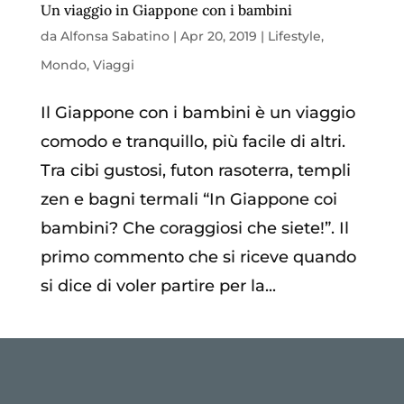
Un viaggio in Giappone con i bambini
da
Alfonsa Sabatino
|
Apr 20, 2019
|
Lifestyle
,
Mondo
,
Viaggi
Il Giappone con i bambini è un viaggio
comodo e tranquillo, più facile di altri.
Tra cibi gustosi, futon rasoterra, templi
zen e bagni termali “In Giappone coi
bambini? Che coraggiosi che siete!”. Il
primo commento che si riceve quando
si dice di voler partire per la...