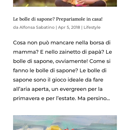
Le bolle di sapone? Prepariamole in casa!
da
Alfonsa Sabatino
|
Apr 5, 2018
|
Lifestyle
Cosa non può mancare nella borsa di
mamma? E nello zainetto di papà? Le
bolle di sapone, ovviamente! Come si
fanno le bolle di sapone? Le bolle di
sapone sono il gioco ideale da fare
all’aria aperta, un evergreen per la
primavera e per l’estate. Ma persino...