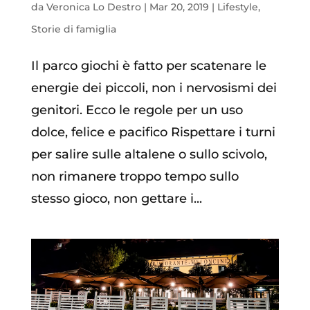
da
Veronica Lo Destro
|
Mar 20, 2019
|
Lifestyle
,
Storie di famiglia
Il parco giochi è fatto per scatenare le
energie dei piccoli, non i nervosismi dei
genitori. Ecco le regole per un uso
dolce, felice e pacifico Rispettare i turni
per salire sulle altalene o sullo scivolo,
non rimanere troppo tempo sullo
stesso gioco, non gettare i...