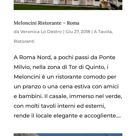
Meloncini Ristorante – Roma
da
Veronica Lo Destro
|
Giu 27, 2018
|
A Tavola
,
Ristoranti
A Roma Nord, a pochi passi da Ponte
Milvio, nella zona di Tor di Quinto, i
Meloncini è un ristorante comodo per
un pranzo o una cena estiva con amici
e bambini. Il casale, immerso nel verde,
con molti tavoli interni ed esterni,
rende il locale elegante e accogliente....