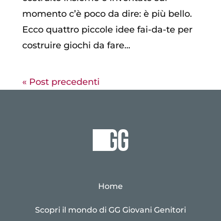
momento c’è poco da dire: è più bello.
Ecco quattro piccole idee fai-da-te per
costruire giochi da fare...
« Post precedenti
Home
Scopri il mondo di GG Giovani Genitori