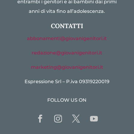
entrambi i genitori e ai bambini dai primi
anni di vita fino all’adolescenza.
CONTATTI
abbonamenti@giovanigenitori.it
redazione@giovanigenitori.it
marketing@giovanigenitori.it
Espressione Srl – P.iva 09319220019
FOLLOW US ON