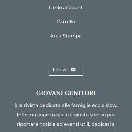
Il mio account
Carrello
Area Stampa
Iscriviti
GIOVANI GENITORI
è la rivista dedicata alle famiglie eco e slow.
Informazione fresca e il giusto sorriso per
riportare notizie ed eventi utili, dedicati a