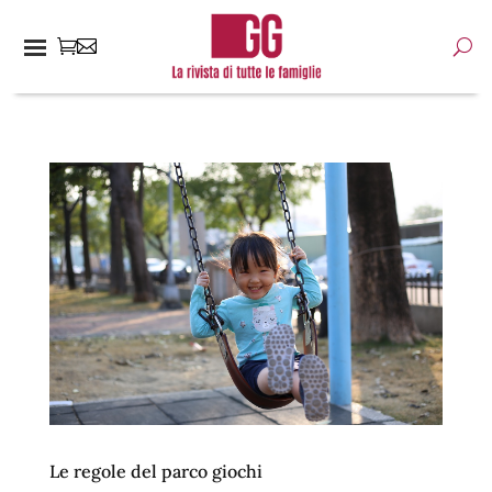
Le regole del parco giochi