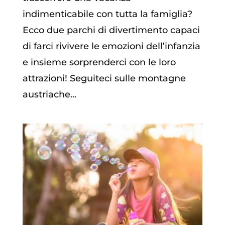
indimenticabile con tutta la famiglia?
Ecco due parchi di divertimento capaci
di farci rivivere le emozioni dell’infanzia
e insieme sorprenderci con le loro
attrazioni! Seguiteci sulle montagne
austriache...