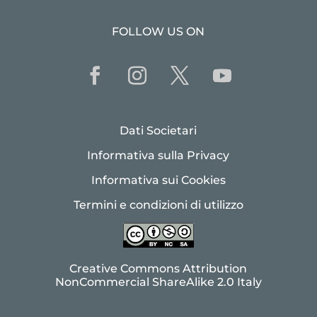
FOLLOW US ON
Dati Societari
Informativa sulla Privacy
Informativa sui Cookies
Termini e condizioni di utilizzo
Creative Commons Attribution
NonCommercial ShareAlike 2.0 Italy