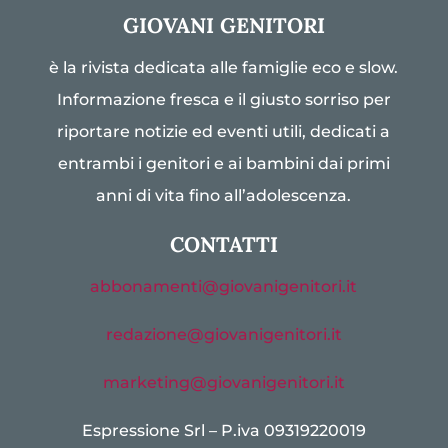
GIOVANI GENITORI
è la rivista dedicata alle famiglie eco e slow.
Informazione fresca e il giusto sorriso per
riportare notizie ed eventi utili, dedicati a
entrambi i genitori e ai bambini dai primi
anni di vita fino all’adolescenza.
CONTATTI
abbonamenti@giovanigenitori.it
redazione@giovanigenitori.it
marketing@giovanigenitori.it
Espressione Srl – P.iva 09319220019