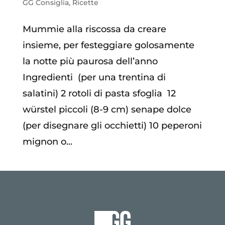
GG Consiglia
,
Ricette
Mummie alla riscossa da creare
insieme, per festeggiare golosamente
la notte più paurosa dell’anno
Ingredienti (per una trentina di
salatini) 2 rotoli di pasta sfoglia 12
würstel piccoli (8-9 cm) senape dolce
(per disegnare gli occhietti) 10 peperoni
mignon o...