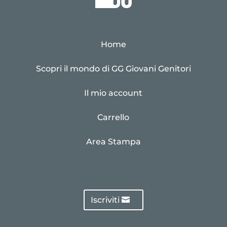
Home
Scopri il mondo di GG Giovani Genitori
Il mio account
Carrello
Area Stampa
Iscriviti