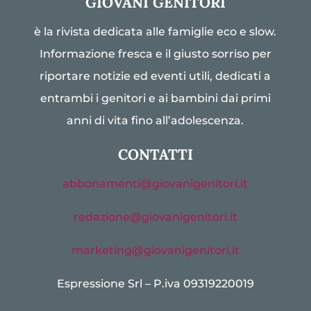
GIOVANI GENITORI
è la rivista dedicata alle famiglie eco e slow.
Informazione fresca e il giusto sorriso per
riportare notizie ed eventi utili, dedicati a
entrambi i genitori e ai bambini dai primi
anni di vita fino all’adolescenza.
CONTATTI
abbonamenti@giovanigenitori.it
redazione@giovanigenitori.it
marketing@giovanigenitori.it
Espressione Srl – P.iva 09319220019