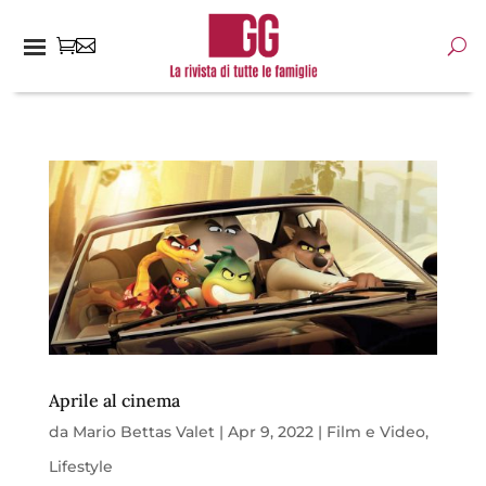
Aprile al cinema
da
Mario Bettas Valet
|
Apr 9, 2022
|
Film e Video
,
Lifestyle