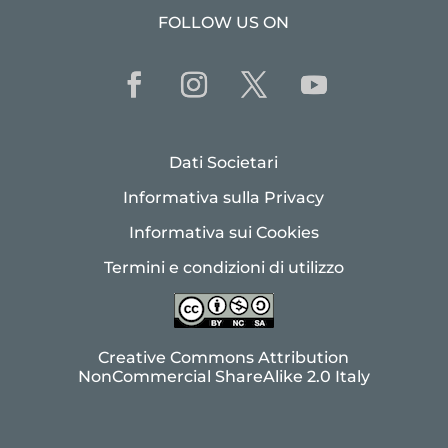
FOLLOW US ON
Dati Societari
Informativa sulla Privacy
Informativa sui Cookies
Termini e condizioni di utilizzo
Creative Commons Attribution
NonCommercial ShareAlike 2.0 Italy