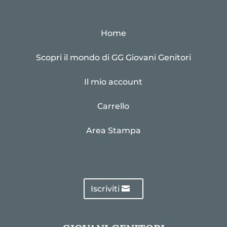
Home
Scopri il mondo di GG Giovani Genitori
Il mio account
Carrello
Area Stampa
Iscriviti