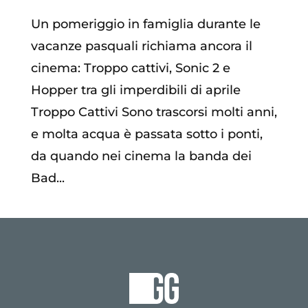
Un pomeriggio in famiglia durante le
vacanze pasquali richiama ancora il
cinema: Troppo cattivi, Sonic 2 e
Hopper tra gli imperdibili di aprile
Troppo Cattivi Sono trascorsi molti anni,
e molta acqua è passata sotto i ponti,
da quando nei cinema la banda dei
Bad...