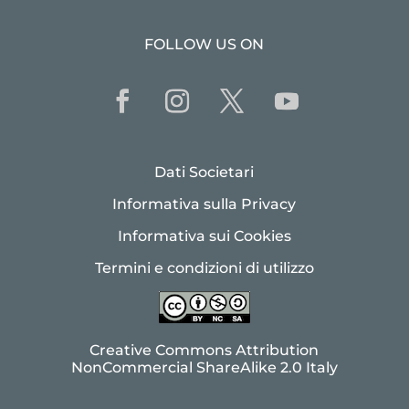
FOLLOW US ON
Dati Societari
Informativa sulla Privacy
Informativa sui Cookies
Termini e condizioni di utilizzo
Creative Commons Attribution
NonCommercial ShareAlike 2.0 Italy