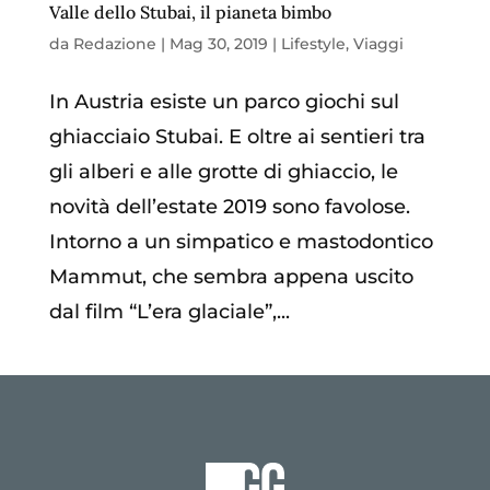
Valle dello Stubai, il pianeta bimbo
da
Redazione
|
Mag 30, 2019
|
Lifestyle
,
Viaggi
In Austria esiste un parco giochi sul
ghiacciaio Stubai. E oltre ai sentieri tra
gli alberi e alle grotte di ghiaccio, le
novità dell’estate 2019 sono favolose.
Intorno a un simpatico e mastodontico
Mammut, che sembra appena uscito
dal film “L’era glaciale”,...