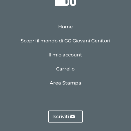
Home
Scopri il mondo di GG Giovani Genitori
Il mio account
Carrello
Area Stampa
Iscriviti