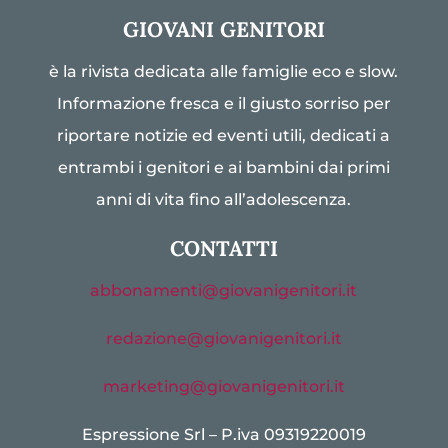
GIOVANI GENITORI
è la rivista dedicata alle famiglie eco e slow.
Informazione fresca e il giusto sorriso per
riportare notizie ed eventi utili, dedicati a
entrambi i genitori e ai bambini dai primi
anni di vita fino all’adolescenza.
CONTATTI
abbonamenti@giovanigenitori.it
redazione@giovanigenitori.it
marketing@giovanigenitori.it
Espressione Srl – P.iva 09319220019