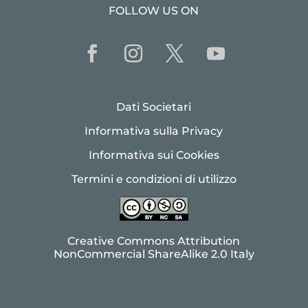
FOLLOW US ON
Dati Societari
Informativa sulla Privacy
Informativa sui Cookies
Termini e condizioni di utilizzo
Creative Commons Attribution
NonCommercial ShareAlike 2.0 Italy