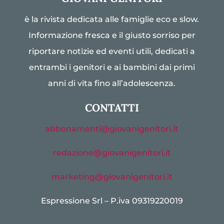
è la rivista dedicata alle famiglie eco e slow.
Informazione fresca e il giusto sorriso per
riportare notizie ed eventi utili, dedicati a
entrambi i genitori e ai bambini dai primi
anni di vita fino all’adolescenza.
CONTATTI
abbonamenti@giovanigenitori.it
redazione@giovanigenitori.it
marketing@giovanigenitori.it
Espressione Srl – P.iva 09319220019