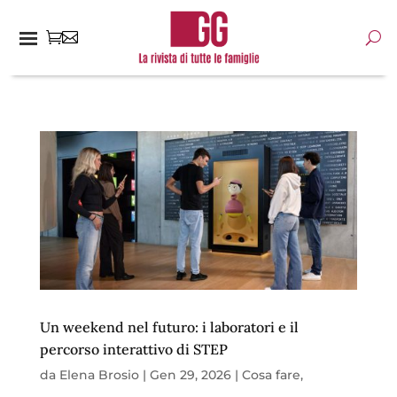
Un weekend nel futuro: i laboratori e il
percorso interattivo di STEP
da
Elena Brosio
|
Gen 29, 2026
|
Cosa fare
,