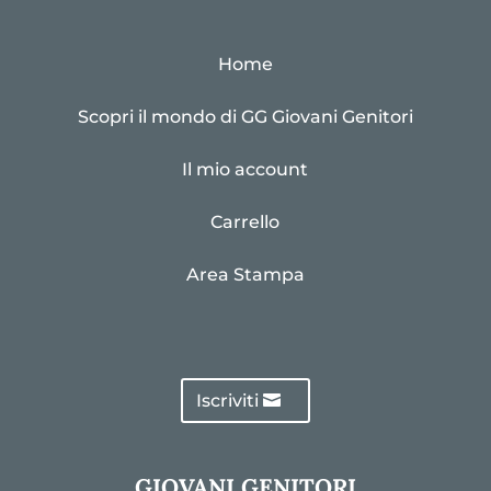
Home
Scopri il mondo di GG Giovani Genitori
Il mio account
Carrello
Area Stampa
Iscriviti
GIOVANI GENITORI