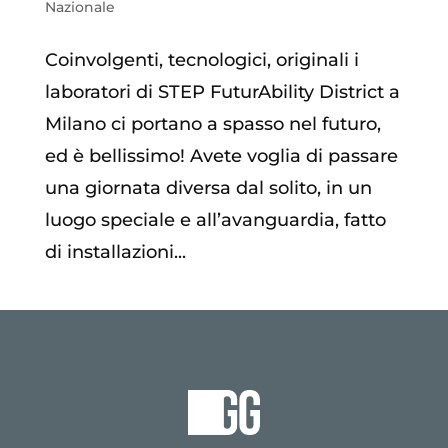
Nazionale
Coinvolgenti, tecnologici, originali i
laboratori di STEP FuturAbility District a
Milano ci portano a spasso nel futuro,
ed è bellissimo! Avete voglia di passare
una giornata diversa dal solito, in un
luogo speciale e all’avanguardia, fatto
di installazioni...