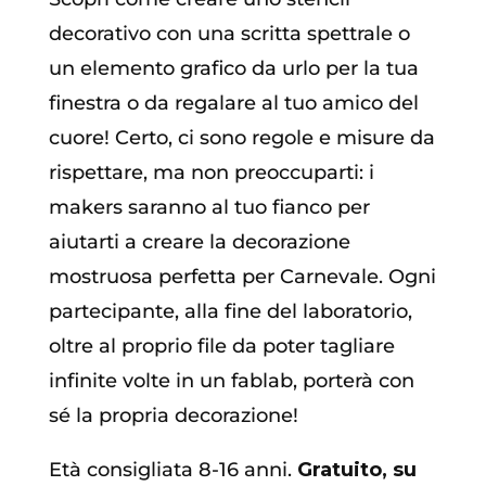
decorativo con una scritta spettrale o
un elemento grafico da urlo per la tua
finestra o da regalare al tuo amico del
cuore! Certo, ci sono regole e misure da
rispettare, ma non preoccuparti: i
makers saranno al tuo fianco per
aiutarti a creare la decorazione
mostruosa perfetta per Carnevale. Ogni
partecipante, alla fine del laboratorio,
oltre al proprio file da poter tagliare
infinite volte in un fablab, porterà con
sé la propria decorazione!
Età consigliata 8-16 anni.
Gratuito, su