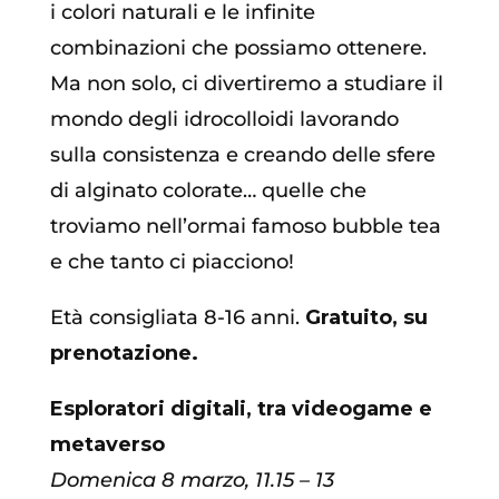
i colori naturali e le infinite
combinazioni che possiamo ottenere.
Ma non solo, ci divertiremo a studiare il
mondo degli idrocolloidi lavorando
sulla consistenza e creando delle sfere
di alginato colorate… quelle che
troviamo nell’ormai famoso bubble tea
e che tanto ci piacciono!
Età consigliata 8-16 anni.
Gratuito, su
prenotazione.
Esploratori digitali, tra videogame e
metaverso
Domenica 8 marzo, 11.15 – 13