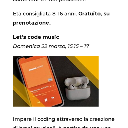
Età consigliata 8-16 anni.
Gratuito, su
prenotazione.
Let’s code music
Domenica
22 marzo,
15.15
–
17
Impare il coding attraverso la creazione