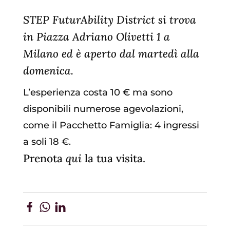
STEP FuturAbility District si trova
in Piazza Adriano Olivetti 1 a
Milano ed è aperto dal martedì alla
domenica.
L’esperienza costa 10 € ma sono
disponibili numerose agevolazioni,
come il Pacchetto Famiglia: 4 ingressi
a soli 18 €.
Prenota
qui
la tua visita.