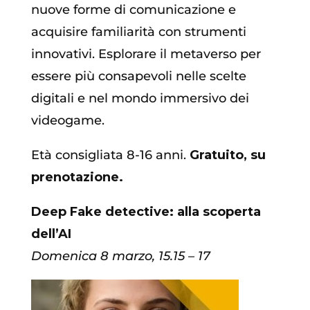
nuove forme di comunicazione e
acquisire familiarità con strumenti
innovativi. Esplorare il metaverso per
essere più consapevoli nelle scelte
digitali e nel mondo immersivo dei
videogame.
Età consigliata 8-16 anni.
Gratuito, su
prenotazione.
Deep Fake detective: alla scoperta
dell’AI
Domenica 8 marzo, 15.15 – 17