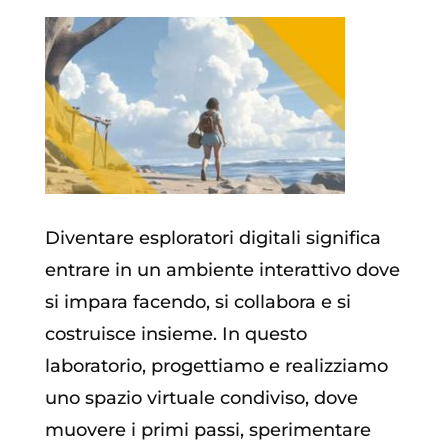
Diventare esploratori digitali significa
entrare in un ambiente interattivo dove
si impara facendo, si collabora e si
costruisce insieme. In questo
laboratorio, progettiamo e realizziamo
uno spazio virtuale condiviso, dove
muovere i primi passi, sperimentare