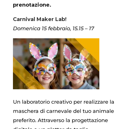
prenotazione.
Carnival Maker Lab!
Domenica 15 febbraio, 15.15 – 17
Un laboratorio creativo per realizzare la
maschera di carnevale del tuo animale
preferito. Attraverso la progettazione