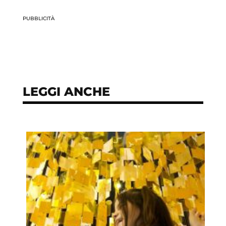
PUBBLICITÀ
LEGGI ANCHE