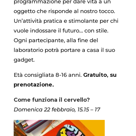
programmazione per dare vita a un
oggetto che risponde al nostro tocco.
Un’attività pratica e stimolante per chi
vuole indossare il futuro… con stile.
Ogni partecipante, alla fine del
laboratorio potrà portare a casa il suo
gadget.
Età consigliata 8-16 anni.
Gratuito, su
prenotazione.
Come funziona il cervello?
Domenica 22 febbraio, 15.15 – 17