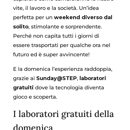
vite, il lavoro e la società. Un’idea
perfetta per un
weekend diverso dal
solito
, stimolante e sorprendente.
Perché non capita tutti i giorni di
essere trasportati per qualche ora nel
futuro ed è super avvincente!
E la domenica l’esperienza raddoppia,
grazie ai
Sunday@STEP
,
laboratori
gratuiti
dove la tecnologia diventa
gioco e scoperta.
I laboratori gratuiti della
domenica