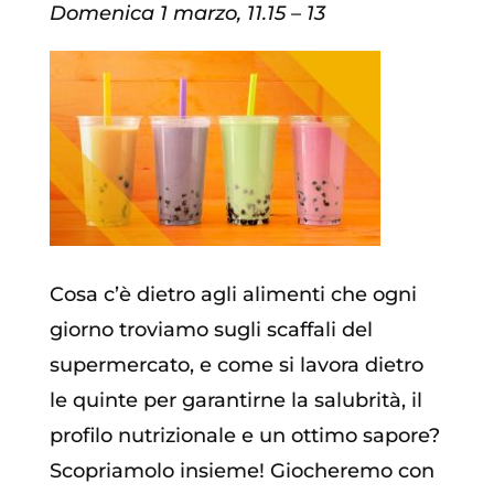
Domenica 1 marzo, 11.15 – 13
Cosa c’è dietro agli alimenti che ogni
giorno troviamo sugli scaffali del
supermercato, e come si lavora dietro
le quinte per garantirne la salubrità, il
profilo nutrizionale e un ottimo sapore?
Scopriamolo insieme! Giocheremo con