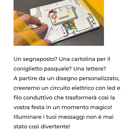
Un segnaposto? Una cartolina per il
coniglietto pasquale? Una lettera?
A partire da un disegno personalizzato,
creeremo un circuito elettrico con led e
filo conduttivo che trasformerà così la
vostra festa in un momento magico!
Illuminare i tuoi messaggi non è mai
stato così divertente!