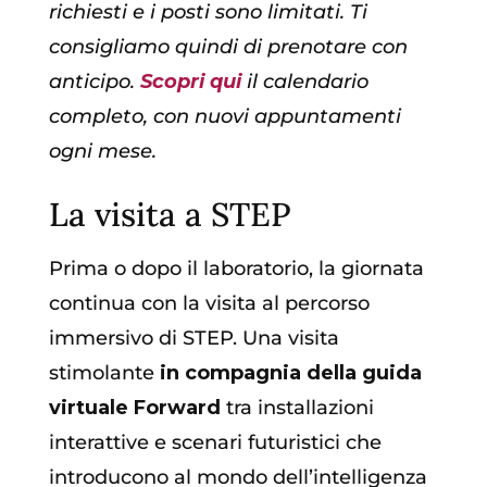
richiesti e i posti sono limitati. Ti
consigliamo quindi di prenotare con
anticipo.
Scopri qui
il calendario
completo, con nuovi appuntamenti
ogni mese.
La visita a STEP
Prima o dopo il laboratorio, la giornata
continua con la visita al percorso
immersivo di STEP. Una visita
stimolante
in compagnia della guida
virtuale Forward
tra installazioni
interattive e scenari futuristici che
introducono al mondo dell’intelligenza