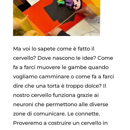
Ma voi lo sapete come è fatto il
cervello? Dove nascono le idee? Come
fa a farci muovere le gambe quando
vogliamo camminare o come fa a farci
dire che una torta è troppo dolce? Il
nostro cervello funziona grazie ai
neuroni che permettono alle diverse
zone di comunicare. Le connette.
Proveremo a costruire un cervello in