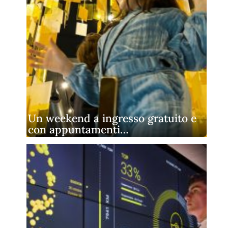
Un weekend a ingresso gratuito e
con appuntamenti…