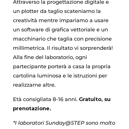
Attraverso la progettazione digitale e
un plotter da taglio scateniamo la
creatività mentre impariamo a usare
un software di grafica vettoriale e un
macchinario che taglia con precisione
millimetrica. Il risultato vi sorprenderà!
Alla fine del laboratorio, ogni
partecipante porterà a casa la propria
cartolina luminosa e le istruzioni per
realizzarne altre.
Età consigliata 8-16 anni.
Gratuito, su
prenotazione.
*I laboratori Sunday@STEP sono molto