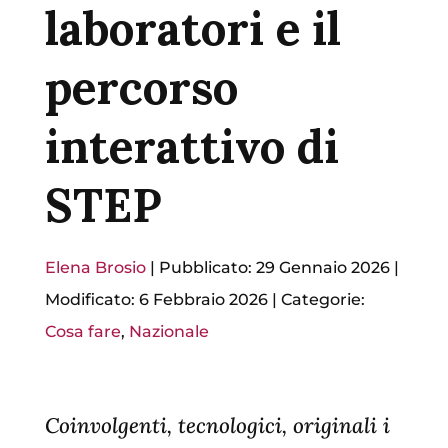
laboratori e il
percorso
interattivo di
STEP
Elena Brosio
|
Pubblicato: 29 Gennaio 2026
|
Modificato: 6 Febbraio 2026
|
Categorie:
Cosa fare
,
Nazionale
C
oinvolgenti, tecnologici, originali i