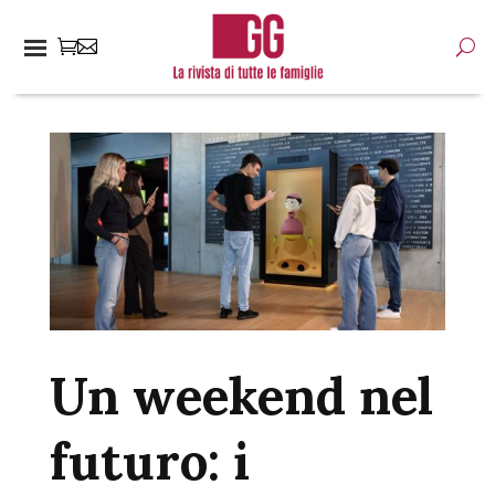
Un weekend nel
futuro: i