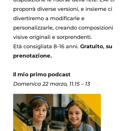
proporrà diverse versioni, e insieme ci
divertiremo a modificarle e
personalizzarle, creando composizioni
visive originali e sorprendenti.
Età consigliata 8-16 anni.
Gratuito, su
prenotazione.
Il mio primo podcast
Domenica
22 marzo, 11.15
–
13