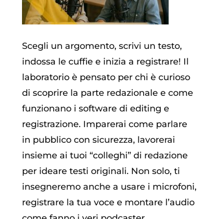
Scegli un argomento, scrivi un testo,
indossa le cuffie e inizia a registrare! Il
laboratorio è pensato per chi è curioso
di scoprire la parte redazionale e come
funzionano i software di editing e
registrazione. Imparerai come parlare
in pubblico con sicurezza, lavorerai
insieme ai tuoi “colleghi” di redazione
per ideare testi originali. Non solo, ti
insegneremo anche a usare i microfoni,
registrare la tua voce e montare l’audio
come fanno i veri podcaster.