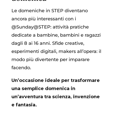
Le domeniche in STEP diventano
ancora più interessanti con i
@Sunday@STEP: attività pratiche
dedicate a bambine, bambini e ragazzi
dagli 8 ai 16 anni. Sfide creative,
esperimenti digitali, makers all’opera: il
modo più divertente per imparare
facendo.
Un’occasione ideale per trasformare
una semplice domenica in
un’avventura tra scienza, invenzione
e fantasia.