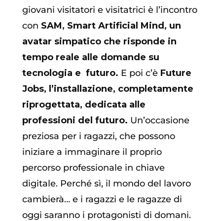
giovani visitatori e visitatrici è l’incontro
con
SAM, Smart Artificial Mind, un
avatar simpatico che risponde in
tempo reale alle domande su
tecnologia e
futuro.
E poi c’è
Future
Jobs, l’installazione, completamente
riprogettata, dedicata alle
professioni del futuro.
Un’occasione
preziosa per i ragazzi, che possono
iniziare a immaginare il proprio
percorso professionale in chiave
digitale. Perché sì, il mondo del lavoro
cambierà… e i ragazzi e le ragazze di
oggi saranno i protagonisti di domani.