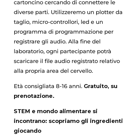
cartoncino cercando di connettere le
diverse parti. Utilizzeremo un plotter da
taglio, micro-controllori, led e un
programma di programmazione per
registrare gli audio. Alla fine del
laboratorio, ogni partecipante potrà
scaricare il file audio registrato relativo
alla propria area del cervello.
Età consigliata 8-16 anni.
Gratuito, su
prenotazione.
STEM e mondo alimentare si
incontrano: scopriamo gli ingredienti
giocando