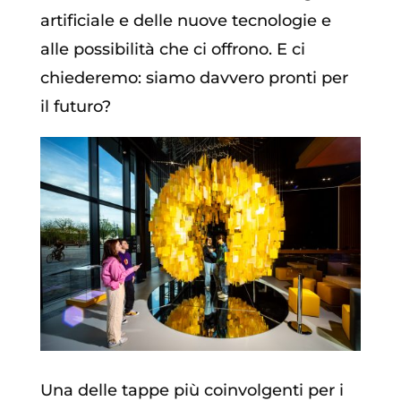
artificiale e delle nuove tecnologie e
alle possibilità che ci offrono. E ci
chiederemo: siamo davvero pronti per
il futuro?
Una delle tappe più coinvolgenti per i