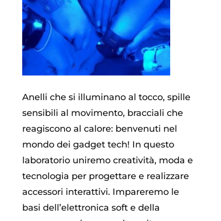
Anelli che si illuminano al tocco, spille
sensibili al movimento, bracciali che
reagiscono al calore: benvenuti nel
mondo dei gadget tech! In questo
laboratorio uniremo creatività, moda e
tecnologia per progettare e realizzare
accessori interattivi. Impareremo le
basi dell’elettronica soft e della