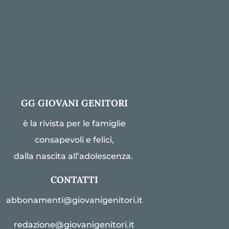
GG GIOVANI GENITORI
è la rivista per le famiglie
consapevoli e felici,
dalla nascita all’adolescenza.
CONTATTI
abbonamenti@giovanigenitori.it
redazione@giovanigenitori.it