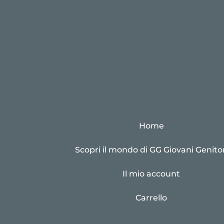
Home
Scopri il mondo di GG Giovani Genitor
Il mio account
Carrello