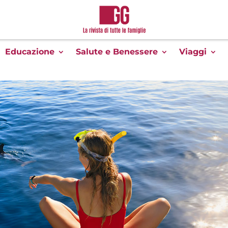
Educazione
Salute e Benessere
Viaggi