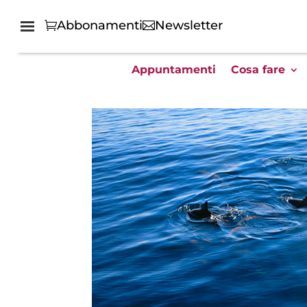
Abbonamenti
Newsletter
Appuntamenti
Cosa fare