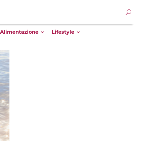
Alimentazione
Lifestyle