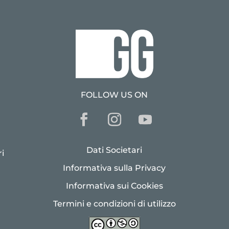
FOLLOW US ON
Dati Societari
i
Informativa sulla Privacy
Informativa sui Cookies
Termini e condizioni di utilizzo