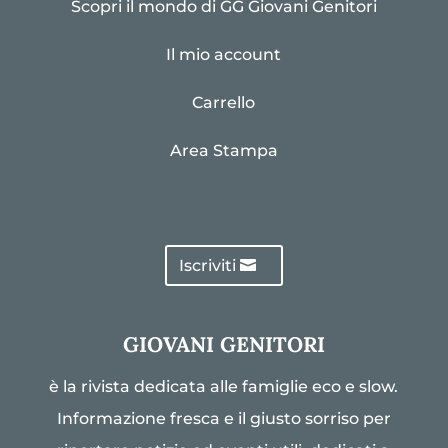
Scopri il mondo di GG Giovani Genitori
Il mio account
Carrello
Area Stampa
Iscriviti
GIOVANI GENITORI
è la rivista dedicata alle famiglie eco e slow.
Informazione fresca e il giusto sorriso per