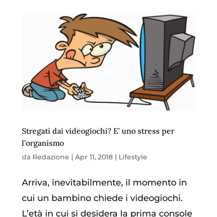
Stregati dai videogiochi? E’ uno stress per
l’organismo
da
Redazione
|
Apr 11, 2018
|
Lifestyle
Arriva, inevitabilmente, il momento in
cui un bambino chiede i videogiochi.
L’età in cui si desidera la prima console