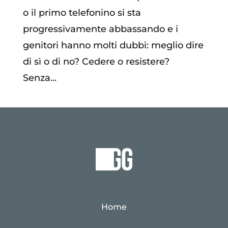
o il primo telefonino si sta
progressivamente abbassando e i
genitori hanno molti dubbi: meglio dire
di sì o di no? Cedere o resistere?
Senza...
Home