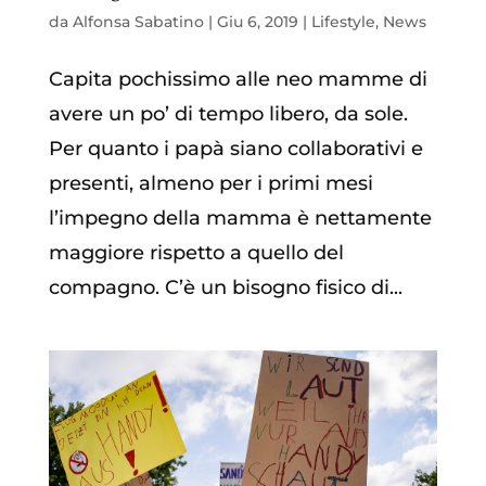
da
Alfonsa Sabatino
|
Giu 6, 2019
|
Lifestyle
,
News
Capita pochissimo alle neo mamme di
avere un po’ di tempo libero, da sole.
Per quanto i papà siano collaborativi e
presenti, almeno per i primi mesi
l’impegno della mamma è nettamente
maggiore rispetto a quello del
compagno. C’è un bisogno fisico di...