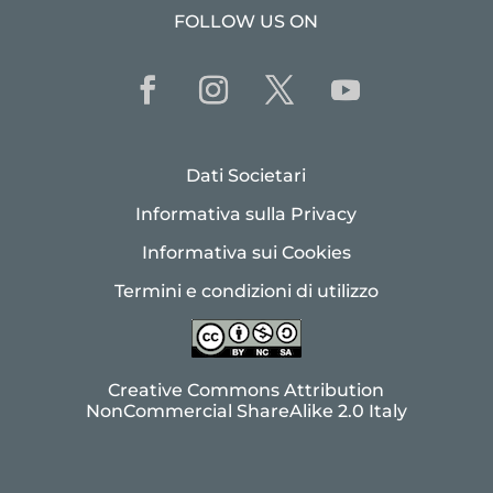
FOLLOW US ON
Dati Societari
Informativa sulla Privacy
Informativa sui Cookies
Termini e condizioni di utilizzo
Creative Commons Attribution
NonCommercial ShareAlike 2.0 Italy