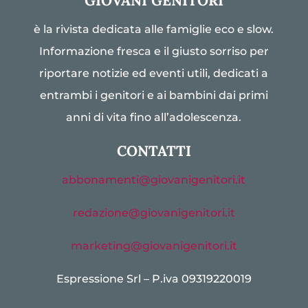
GIOVANI GENITORI
è la rivista dedicata alle famiglie eco e slow.
Informazione fresca e il giusto sorriso per
riportare notizie ed eventi utili, dedicati a
entrambi i genitori e ai bambini dai primi
anni di vita fino all’adolescenza.
CONTATTI
abbonamenti@giovanigenitori.it
redazione@giovanigenitori.it
marketing@giovanigenitori.it
Espressione Srl – P.iva 09319220019