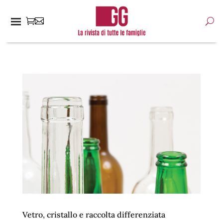
Vetro, cristallo e raccolta differenziata