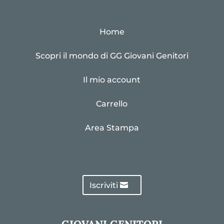
Home
Scopri il mondo di GG Giovani Genitori
Il mio account
Carrello
Area Stampa
Iscriviti