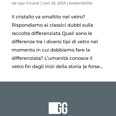
da
Ugo Finardi
|
Gen 25, 2023
|
Sostenibilità
Il cristallo va smaltito nel vetro?
Rispondiamo ai classici dubbi sulla
raccolta differenziata Quali sono le
differenze tra i diversi tipi di vetro nel
momento in cui dobbiamo fare la
differenziata? L’umanità conosce il
vetro fin dagli inizi della storia (e forse...