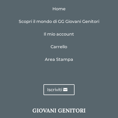
Home
Scopri il mondo di GG Giovani Genitori
Il mio account
Carrello
Area Stampa
Iscriviti
GIOVANI GENITORI