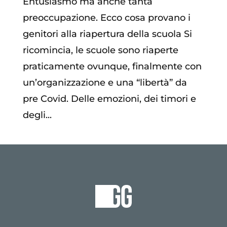
Entusiasmo ma anche tanta
preoccupazione. Ecco cosa provano i
genitori alla riapertura della scuola Si
ricomincia, le scuole sono riaperte
praticamente ovunque, finalmente con
un’organizzazione e una “libertà” da
pre Covid. Delle emozioni, dei timori e
degli...