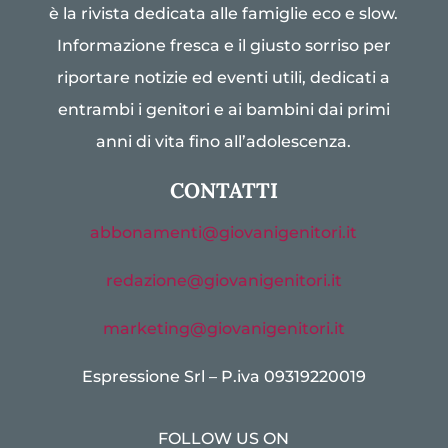
è la rivista dedicata alle famiglie eco e slow.
Informazione fresca e il giusto sorriso per
riportare notizie ed eventi utili, dedicati a
entrambi i genitori e ai bambini dai primi
anni di vita fino all’adolescenza.
CONTATTI
abbonamenti@giovanigenitori.it
redazione@giovanigenitori.it
marketing@giovanigenitori.it
Espressione Srl – P.iva 09319220019
FOLLOW US ON