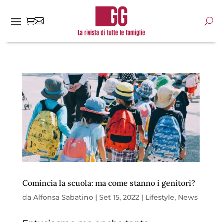
Comincia la scuola: ma come stanno i genitori?
da
Alfonsa Sabatino
|
Set 15, 2022
|
Lifestyle
,
News